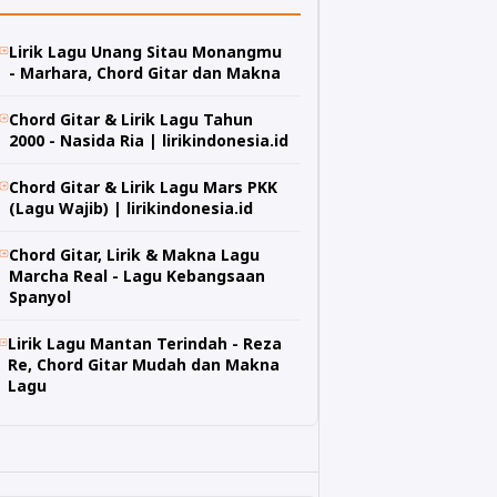
Lirik Lagu Unang Sitau Monangmu
- Marhara, Chord Gitar dan Makna
Chord Gitar & Lirik Lagu Tahun
2000 - Nasida Ria | lirikindonesia.id
Chord Gitar & Lirik Lagu Mars PKK
(Lagu Wajib) | lirikindonesia.id
Chord Gitar, Lirik & Makna Lagu
Marcha Real - Lagu Kebangsaan
Spanyol
Lirik Lagu Mantan Terindah - Reza
Re, Chord Gitar Mudah dan Makna
Lagu