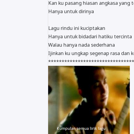
Kan ku pasang hiasan angkasa yang t
Hanya untuk dirinya
Lagu rindu ini kuciptakan
Hanya untuk bidadari hatiku tercinta
Walau hanya nada sederhana
Ijinkan ku ungkap segenap rasa dan 
*******************************