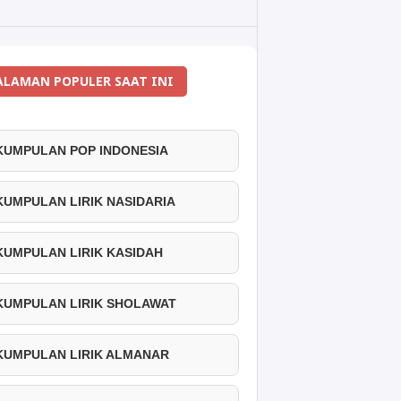
ALAMAN POPULER SAAT INI
 KUMPULAN POP INDONESIA
 KUMPULAN LIRIK NASIDARIA
 KUMPULAN LIRIK KASIDAH
 KUMPULAN LIRIK SHOLAWAT
 KUMPULAN LIRIK ALMANAR