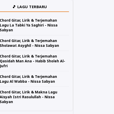
🎵 LAGU TERBARU
Chord Gitar, Lirik & Terjemahan
Lagu La Tabki Ya Saghiri - Nissa
Sabyan
Chord Gitar, Lirik & Terjemahan
Sholawat Asyghil - Nissa Sabyan
Chord Gitar, Lirik & Terjemahan
Qasidah Man Ana - Habib Sholeh Al-
Jufri
Chord Gitar, Lirik & Terjemahan
Lagu Al Wabba - Nissa Sabyan
Chord Gitar, Lirik & Makna Lagu
Aisyah Istri Rasulullah - Nissa
Sabyan