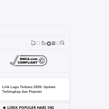
0
Lirik Lagu Terbaru 2026: Update
Terlengkap dan Populer
🔥 LIRIK POPULER HARI INI