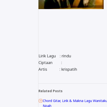
Lirik Lagu : rindu
Ciptaan :
Artis : krispatih
Related Posts
Chord Gitar, Lirik & Makna Lagu Wanitaku
Noah