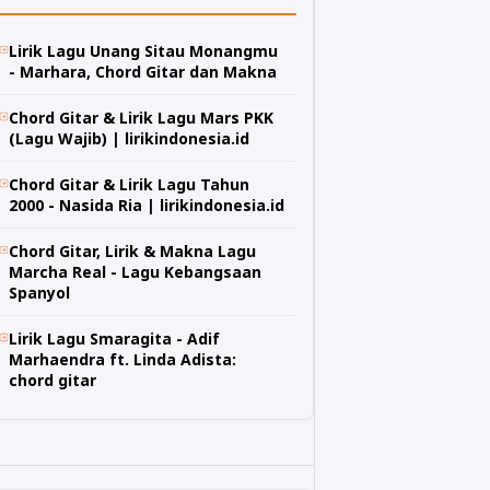
Lirik Lagu Unang Sitau Monangmu
- Marhara, Chord Gitar dan Makna
Chord Gitar & Lirik Lagu Mars PKK
(Lagu Wajib) | lirikindonesia.id
Chord Gitar & Lirik Lagu Tahun
2000 - Nasida Ria | lirikindonesia.id
Chord Gitar, Lirik & Makna Lagu
Marcha Real - Lagu Kebangsaan
Spanyol
Lirik Lagu Smaragita - Adif
Marhaendra ft. Linda Adista:
chord gitar