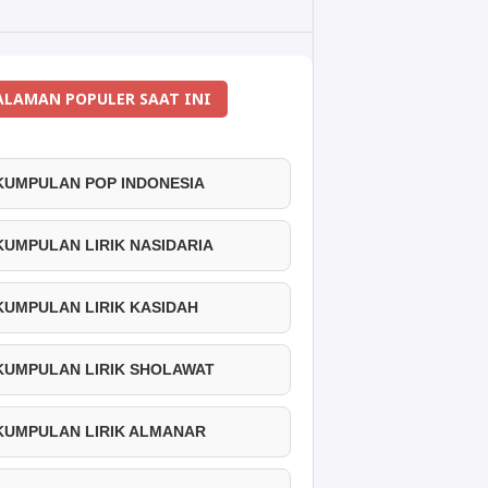
ALAMAN POPULER SAAT INI
 KUMPULAN POP INDONESIA
 KUMPULAN LIRIK NASIDARIA
 KUMPULAN LIRIK KASIDAH
 KUMPULAN LIRIK SHOLAWAT
 KUMPULAN LIRIK ALMANAR