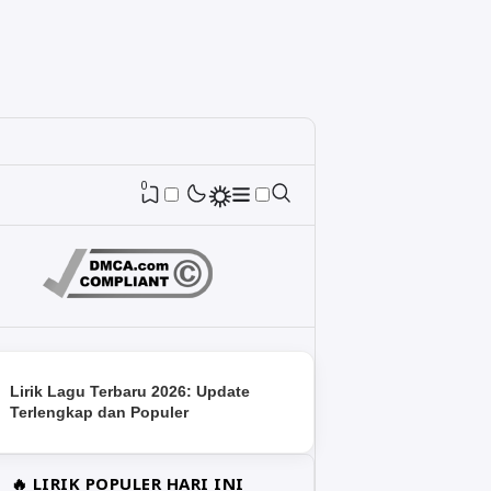
0
Lirik Lagu Terbaru 2026: Update
Terlengkap dan Populer
🔥 LIRIK POPULER HARI INI