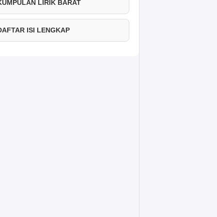
 KUMPULAN LIRIK BARAT
 DAFTAR ISI LENGKAP