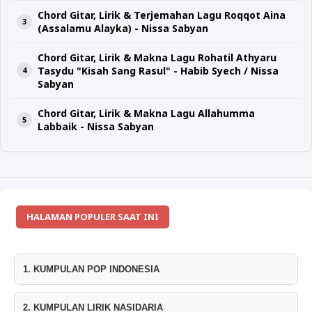
Chord Gitar, Lirik & Terjemahan Lagu Roqqot Aina
(Assalamu Alayka) - Nissa Sabyan
Chord Gitar, Lirik & Makna Lagu Rohatil Athyaru
Tasydu "Kisah Sang Rasul" - Habib Syech / Nissa
Sabyan
Chord Gitar, Lirik & Makna Lagu Allahumma
Labbaik - Nissa Sabyan
HALAMAN POPULER SAAT INI
1. KUMPULAN POP INDONESIA
2. KUMPULAN LIRIK NASIDARIA