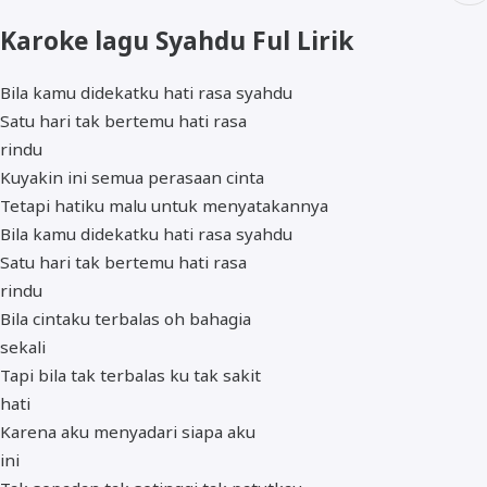
Karoke lagu Syahdu Ful Lirik
Bila kamu didekatku hati rasa syahdu
Satu hari tak bertemu hati rasa
rindu
Kuyakin ini semua perasaan cinta
Tetapi hatiku malu untuk menyatakannya
Bila kamu didekatku hati rasa syahdu
Satu hari tak bertemu hati rasa
rindu
Bila cintaku terbalas oh bahagia
sekali
Tapi bila tak terbalas ku tak sakit
hati
Karena aku menyadari siapa aku
ini