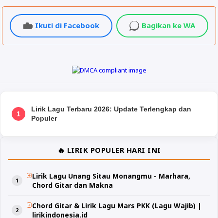
Ikuti di Facebook
Bagikan ke WA
Lirik Lagu Terbaru 2026: Update Terlengkap dan
1
Populer
🔥 LIRIK POPULER HARI INI
Lirik Lagu Unang Sitau Monangmu - Marhara,
Chord Gitar dan Makna
Chord Gitar & Lirik Lagu Mars PKK (Lagu Wajib) |
lirikindonesia.id