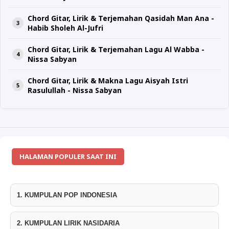
Chord Gitar, Lirik & Terjemahan Qasidah Man Ana -
Habib Sholeh Al-Jufri
Chord Gitar, Lirik & Terjemahan Lagu Al Wabba -
Nissa Sabyan
Chord Gitar, Lirik & Makna Lagu Aisyah Istri
Rasulullah - Nissa Sabyan
HALAMAN POPULER SAAT INI
1. KUMPULAN POP INDONESIA
2. KUMPULAN LIRIK NASIDARIA