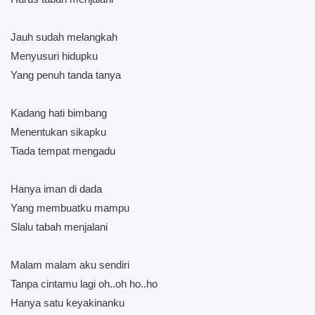
Jauh sudah melangkah
Menyusuri hidupku
Yang penuh tanda tanya
Kadang hati bimbang
Menentukan sikapku
Tiada tempat mengadu
Hanya iman di dada
Yang membuatku mampu
Slalu tabah menjalani
Malam malam aku sendiri
Tanpa cintamu lagi oh..oh ho..ho
Hanya satu keyakinanku