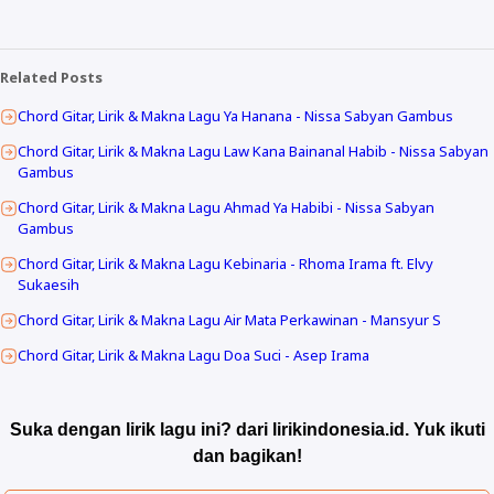
Related Posts
Chord Gitar, Lirik & Makna Lagu Ya Hanana - Nissa Sabyan Gambus
Chord Gitar, Lirik & Makna Lagu Law Kana Bainanal Habib - Nissa Sabyan
Gambus
Chord Gitar, Lirik & Makna Lagu Ahmad Ya Habibi - Nissa Sabyan
Gambus
Chord Gitar, Lirik & Makna Lagu Kebinaria - Rhoma Irama ft. Elvy
Sukaesih
Chord Gitar, Lirik & Makna Lagu Air Mata Perkawinan - Mansyur S
Chord Gitar, Lirik & Makna Lagu Doa Suci - Asep Irama
Suka dengan lirik lagu ini? dari lirikindonesia.id. Yuk ikuti
dan bagikan!