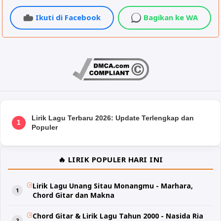
Ikuti di Facebook
Bagikan ke WA
Lirik Lagu Terbaru 2026: Update Terlengkap dan
1
Populer
🔥 LIRIK POPULER HARI INI
Lirik Lagu Unang Sitau Monangmu - Marhara,
Chord Gitar dan Makna
Chord Gitar & Lirik Lagu Tahun 2000 - Nasida Ria