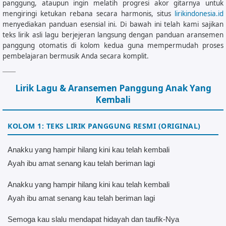
panggung, ataupun ingin melatih progresi akor gitarnya untuk
mengiringi ketukan rebana secara harmonis, situs
lirikindonesia.id
menyediakan panduan esensial ini. Di bawah ini telah kami sajikan
teks lirik asli lagu berjejeran langsung dengan panduan aransemen
panggung otomatis di kolom kedua guna mempermudah proses
pembelajaran bermusik Anda secara komplit.
Lirik Lagu & Aransemen Panggung Anak Yang
Kembali
KOLOM 1: TEKS LIRIK PANGGUNG RESMI (ORIGINAL)
Anakku yang hampir hilang kini kau telah kembali
Ayah ibu amat senang kau telah beriman lagi
Anakku yang hampir hilang kini kau telah kembali
Ayah ibu amat senang kau telah beriman lagi
Semoga kau slalu mendapat hidayah dan taufik-Nya