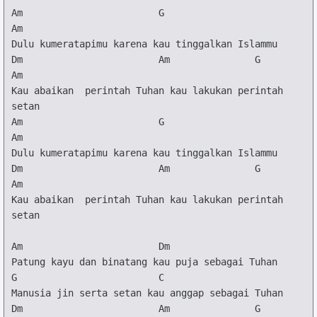
Am
G
Am
Dm
Am
G
Am
Kau abaikan  perintah Tuhan kau lakukan perintah 
Am
G
Am
Dm
Am
G
Am
Kau abaikan  perintah Tuhan kau lakukan perintah 
setan

Am
Dm
G
C
Dm
Am
G