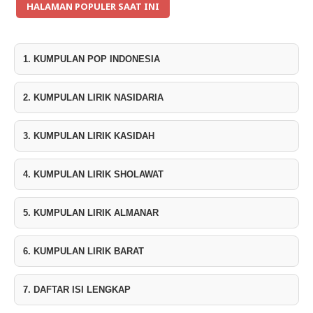
HALAMAN POPULER SAAT INI
1. KUMPULAN POP INDONESIA
2. KUMPULAN LIRIK NASIDARIA
3. KUMPULAN LIRIK KASIDAH
4. KUMPULAN LIRIK SHOLAWAT
5. KUMPULAN LIRIK ALMANAR
6. KUMPULAN LIRIK BARAT
7. DAFTAR ISI LENGKAP