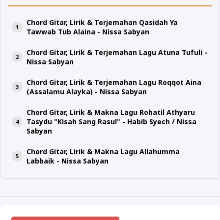
Chord Gitar, Lirik & Terjemahan Qasidah Ya
Tawwab Tub Alaina - Nissa Sabyan
Chord Gitar, Lirik & Terjemahan Lagu Atuna Tufuli -
Nissa Sabyan
Chord Gitar, Lirik & Terjemahan Lagu Roqqot Aina
(Assalamu Alayka) - Nissa Sabyan
Chord Gitar, Lirik & Makna Lagu Rohatil Athyaru
Tasydu "Kisah Sang Rasul" - Habib Syech / Nissa
Sabyan
Chord Gitar, Lirik & Makna Lagu Allahumma
Labbaik - Nissa Sabyan