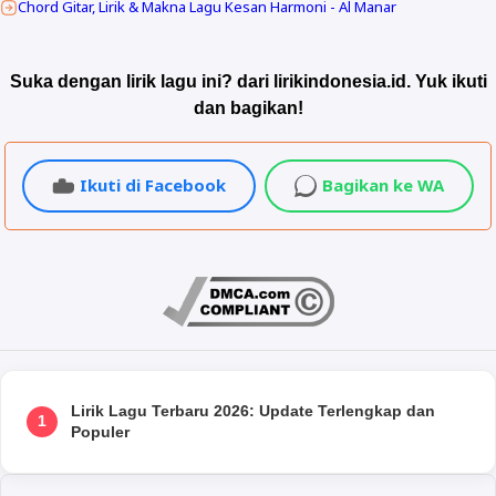
Chord Gitar, Lirik & Makna Lagu Kesan Harmoni - Al Manar
Suka dengan lirik lagu ini? dari lirikindonesia.id. Yuk ikuti
dan bagikan!
Ikuti di Facebook
Bagikan ke WA
Lirik Lagu Terbaru 2026: Update Terlengkap dan
1
Populer