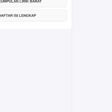
 KUMPULAN LIRIK BARAT
 DAFTAR ISI LENGKAP