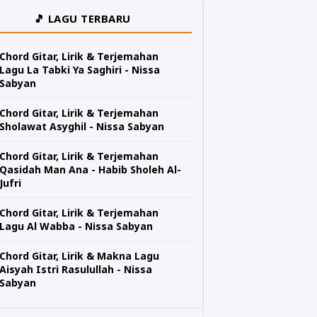
🎵 LAGU TERBARU
Chord Gitar, Lirik & Terjemahan
Lagu La Tabki Ya Saghiri - Nissa
Sabyan
Chord Gitar, Lirik & Terjemahan
Sholawat Asyghil - Nissa Sabyan
Chord Gitar, Lirik & Terjemahan
Qasidah Man Ana - Habib Sholeh Al-
Jufri
Chord Gitar, Lirik & Terjemahan
Lagu Al Wabba - Nissa Sabyan
Chord Gitar, Lirik & Makna Lagu
Aisyah Istri Rasulullah - Nissa
Sabyan