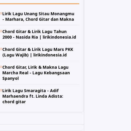
Lirik Lagu Unang Sitau Monangmu
- Marhara, Chord Gitar dan Makna
Chord Gitar & Lirik Lagu Tahun
2000 - Nasida Ria | lirikindonesia.id
Chord Gitar & Lirik Lagu Mars PKK
(Lagu Wajib) | lirikindonesia.id
Chord Gitar, Lirik & Makna Lagu
Marcha Real - Lagu Kebangsaan
Spanyol
Lirik Lagu Smaragita - Adif
Marhaendra ft. Linda Adista:
chord gitar