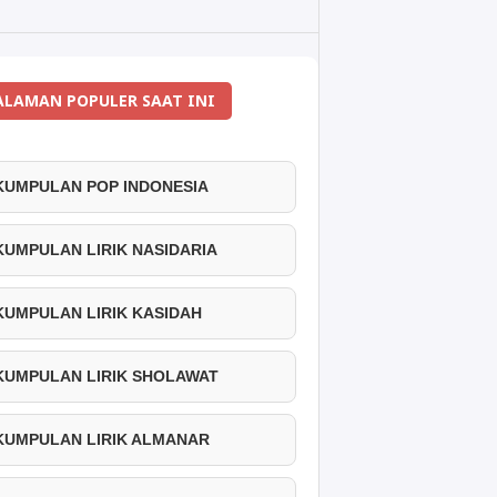
ALAMAN POPULER SAAT INI
 KUMPULAN POP INDONESIA
 KUMPULAN LIRIK NASIDARIA
 KUMPULAN LIRIK KASIDAH
 KUMPULAN LIRIK SHOLAWAT
 KUMPULAN LIRIK ALMANAR