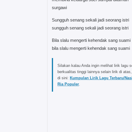
surgawi
Sungguh senang sekali jadi seorang istri
sungguh senang sekali jadi seorang istri
Bila slalu mengerti kehendak sang suami
bila slalu mengerti kehendak sang suami
Silakan kalau Anda ingin melihat lirik lagu s
berkualitas tinggi lainnya selain lirik di atas,
di sini:
Kumpulan Lirik Lagu Terbaru/Nas
Ria Populer
.