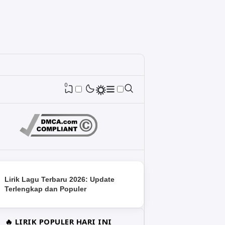
0
Lirik Lagu Terbaru 2026: Update
Terlengkap dan Populer
🔥 LIRIK POPULER HARI INI