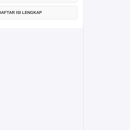
 DAFTAR ISI LENGKAP