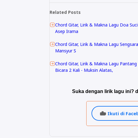
Related Posts
Chord Gitar, Lirik & Makna Lagu Doa Suci
Asep Irama
Chord Gitar, Lirik & Makna Lagu Sengsara
Mansyur S
Chord Gitar, Lirik & Makna Lagu Pantang
Bicara 2 Kali - Muksin Alatas,
Suka dengan lirik lagu ini? d
Ikuti di Fac