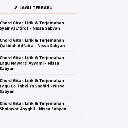
🎵 LAGU TERBARU
Chord Gitar, Lirik & Terjemahan
Syair Al I'tirof - Nissa Sabyan
Chord Gitar, Lirik & Terjemahan
Qasidah Adfaita - Nissa Sabyan
Chord Gitar, Lirik & Terjemahan
Lagu Nawarti Ayyami - Nissa
Sabyan
Chord Gitar, Lirik & Terjemahan
Lagu La Tabki Ya Saghiri - Nissa
Sabyan
Chord Gitar, Lirik & Terjemahan
Sholawat Asyghil - Nissa Sabyan