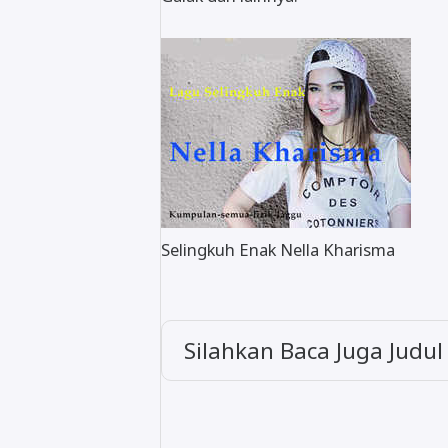
Selingkuh Enak Nella Kharisma
Silahkan Baca Juga Judul