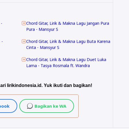
 -
Chord Gitar, Lirik & Makna Lagu Jangan Pura
Pura - Mansyur S
 -
Chord Gitar, Lirik & Makna Lagu Buta Karena
Cinta - Mansyur S
Chord Gitar, Lirik & Makna Lagu Duet Luka
Lama - Tasya Rosmala ft. Wandra
ari lirikindonesia.id. Yuk ikuti dan bagikan!
ebook
Bagikan ke WA