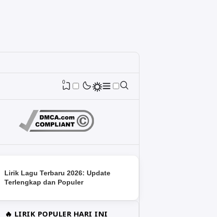
0
Lirik Lagu Terbaru 2026: Update
Terlengkap dan Populer
🔥 LIRIK POPULER HARI INI