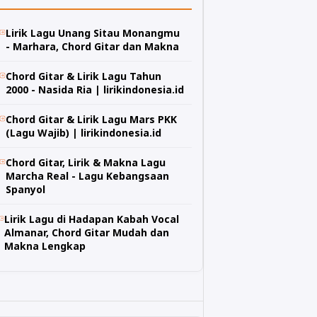
Lirik Lagu Unang Sitau Monangmu
- Marhara, Chord Gitar dan Makna
Chord Gitar & Lirik Lagu Tahun
2000 - Nasida Ria | lirikindonesia.id
Chord Gitar & Lirik Lagu Mars PKK
(Lagu Wajib) | lirikindonesia.id
Chord Gitar, Lirik & Makna Lagu
Marcha Real - Lagu Kebangsaan
Spanyol
Lirik Lagu di Hadapan Kabah Vocal
Almanar, Chord Gitar Mudah dan
Makna Lengkap