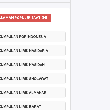
ALAMAN POPULER SAAT INI
 KUMPULAN POP INDONESIA
 KUMPULAN LIRIK NASIDARIA
 KUMPULAN LIRIK KASIDAH
 KUMPULAN LIRIK SHOLAWAT
 KUMPULAN LIRIK ALMANAR
 KUMPULAN LIRIK BARAT