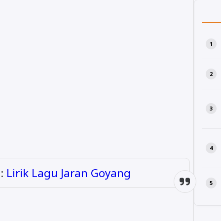
 :
Lirik Lagu Jaran Goyang