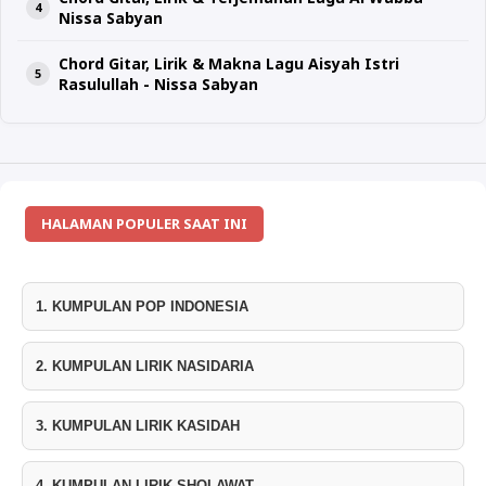
Nissa Sabyan
Chord Gitar, Lirik & Makna Lagu Aisyah Istri
Rasulullah - Nissa Sabyan
HALAMAN POPULER SAAT INI
1. KUMPULAN POP INDONESIA
2. KUMPULAN LIRIK NASIDARIA
3. KUMPULAN LIRIK KASIDAH
4. KUMPULAN LIRIK SHOLAWAT