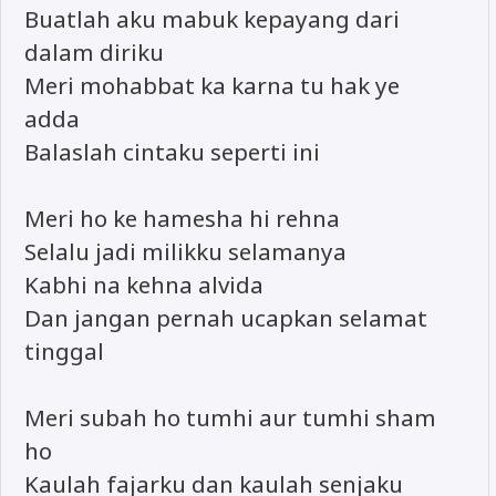
Buatlah aku mabuk kepayang dari
dalam diriku
Meri mohabbat ka karna tu hak ye
adda
Balaslah cintaku seperti ini
Meri ho ke hamesha hi rehna
Selalu jadi milikku selamanya
Kabhi na kehna alvida
Dan jangan pernah ucapkan selamat
tinggal
Meri subah ho tumhi aur tumhi sham
ho
Kaulah fajarku dan kaulah senjaku