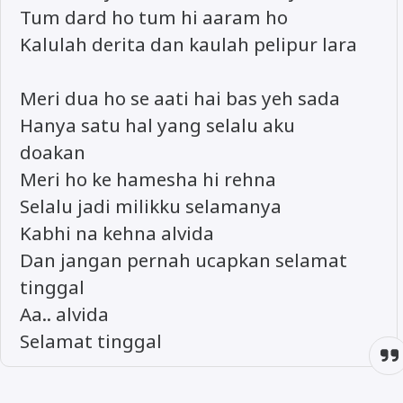
Tum dard ho tum hi aaram ho
Kalulah derita dan kaulah pelipur lara
Meri dua ho se aati hai bas yeh sada
Hanya satu hal yang selalu aku
doakan
Meri ho ke hamesha hi rehna
Selalu jadi milikku selamanya
Kabhi na kehna alvida
Dan jangan pernah ucapkan selamat
tinggal
Aa.. alvida
Selamat tinggal