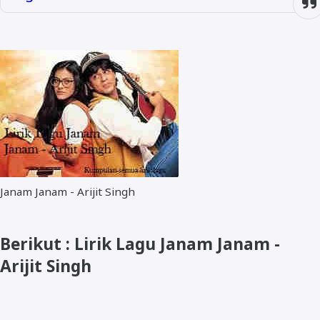
Janam Janam - Arijit Singh
Berikut : Lirik Lagu Janam Janam -
Arijit Singh