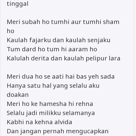
tinggal
Meri subah ho tumhi aur tumhi sham
ho
Kaulah fajarku dan kaulah senjaku
Tum dard ho tum hi aaram ho
Kalulah derita dan kaulah pelipur lara
Meri dua ho se aati hai bas yeh sada
Hanya satu hal yang selalu aku
doakan
Meri ho ke hamesha hi rehna
Selalu jadi milikku selamanya
Kabhi na kehna alvida
Dan jangan pernah mengucapkan