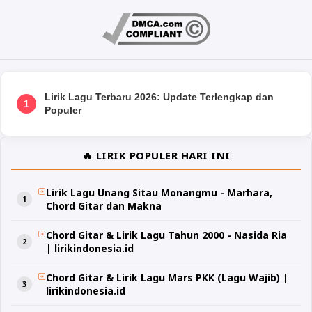
Lirik Lagu Terbaru 2026: Update Terlengkap dan
1
Populer
🔥 LIRIK POPULER HARI INI
Lirik Lagu Unang Sitau Monangmu - Marhara,
Chord Gitar dan Makna
Chord Gitar & Lirik Lagu Tahun 2000 - Nasida Ria
| lirikindonesia.id
Chord Gitar & Lirik Lagu Mars PKK (Lagu Wajib) |
lirikindonesia.id