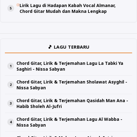
Lirik Lagu di Hadapan Kabah Vocal Almanar,
Chord Gitar Mudah dan Makna Lengkap
🎵 LAGU TERBARU
Chord Gitar, Lirik & Terjemahan Lagu La Tabki Ya
Saghiri - Nissa Sabyan
Chord Gitar, Lirik & Terjemahan Sholawat Asyghil -
Nissa Sabyan
Chord Gitar, Lirik & Terjemahan Qasidah Man Ana -
Habib Sholeh Al-Jufri
Chord Gitar, Lirik & Terjemahan Lagu Al Wabba -
Nissa Sabyan