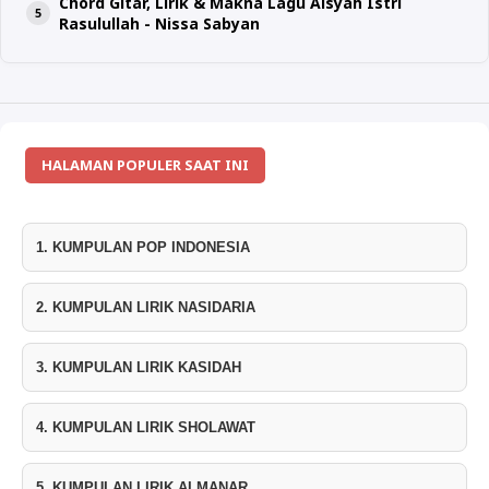
Chord Gitar, Lirik & Makna Lagu Aisyah Istri
Rasulullah - Nissa Sabyan
HALAMAN POPULER SAAT INI
1. KUMPULAN POP INDONESIA
2. KUMPULAN LIRIK NASIDARIA
3. KUMPULAN LIRIK KASIDAH
4. KUMPULAN LIRIK SHOLAWAT
5. KUMPULAN LIRIK ALMANAR