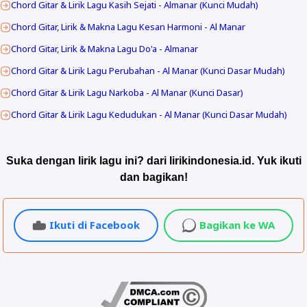
Chord Gitar & Lirik Lagu Kasih Sejati - Almanar (Kunci Mudah)
Chord Gitar, Lirik & Makna Lagu Kesan Harmoni - Al Manar
Chord Gitar, Lirik & Makna Lagu Do'a - Almanar
Chord Gitar & Lirik Lagu Perubahan - Al Manar (Kunci Dasar Mudah)
Chord Gitar & Lirik Lagu Narkoba - Al Manar (Kunci Dasar)
Chord Gitar & Lirik Lagu Kedudukan - Al Manar (Kunci Dasar Mudah)
Suka dengan lirik lagu ini? dari lirikindonesia.id. Yuk ikuti
dan bagikan!
Ikuti di Facebook
Bagikan ke WA