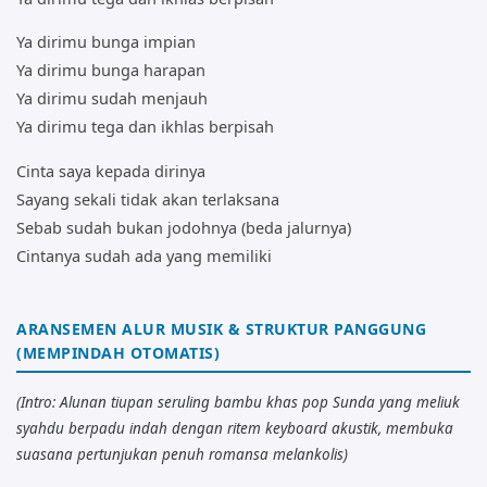
Ya dirimu bunga impian
Ya dirimu bunga harapan
Ya dirimu sudah menjauh
Ya dirimu tega dan ikhlas berpisah
Cinta saya kepada dirinya
Sayang sekali tidak akan terlaksana
Sebab sudah bukan jodohnya (beda jalurnya)
Cintanya sudah ada yang memiliki
ARANSEMEN ALUR MUSIK & STRUKTUR PANGGUNG
(MEMPINDAH OTOMATIS)
(Intro: Alunan tiupan seruling bambu khas pop Sunda yang meliuk
syahdu berpadu indah dengan ritem keyboard akustik, membuka
suasana pertunjukan penuh romansa melankolis)