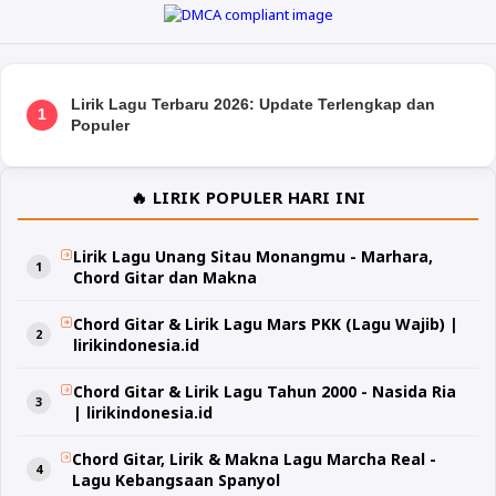
Lirik Lagu Terbaru 2026: Update Terlengkap dan
1
Populer
🔥 LIRIK POPULER HARI INI
Lirik Lagu Unang Sitau Monangmu - Marhara,
Chord Gitar dan Makna
Chord Gitar & Lirik Lagu Mars PKK (Lagu Wajib) |
lirikindonesia.id
Chord Gitar & Lirik Lagu Tahun 2000 - Nasida Ria
| lirikindonesia.id
Chord Gitar, Lirik & Makna Lagu Marcha Real -
Lagu Kebangsaan Spanyol