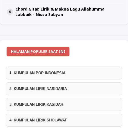
Chord Gitar, Lirik & Makna Lagu Allahumma
Labbaik - Nissa Sabyan
HALAMAN POPULER SAAT INI
1. KUMPULAN POP INDONESIA
2. KUMPULAN LIRIK NASIDARIA
3. KUMPULAN LIRIK KASIDAH
4. KUMPULAN LIRIK SHOLAWAT