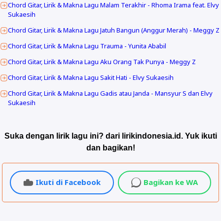
Chord Gitar, Lirik & Makna Lagu Malam Terakhir - Rhoma Irama feat. Elvy
Sukaesih
Chord Gitar, Lirik & Makna Lagu Jatuh Bangun (Anggur Merah) - Meggy Z
Chord Gitar, Lirik & Makna Lagu Trauma - Yunita Ababil
Chord Gitar, Lirik & Makna Lagu Aku Orang Tak Punya - Meggy Z
Chord Gitar, Lirik & Makna Lagu Sakit Hati - Elvy Sukaesih
Chord Gitar, Lirik & Makna Lagu Gadis atau Janda - Mansyur S dan Elvy
Sukaesih
Suka dengan lirik lagu ini? dari lirikindonesia.id. Yuk ikuti
dan bagikan!
Ikuti di Facebook
Bagikan ke WA