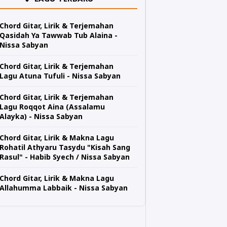
Chord Gitar, Lirik & Terjemahan
Qasidah Ya Tawwab Tub Alaina -
Nissa Sabyan
Chord Gitar, Lirik & Terjemahan
Lagu Atuna Tufuli - Nissa Sabyan
Chord Gitar, Lirik & Terjemahan
Lagu Roqqot Aina (Assalamu
Alayka) - Nissa Sabyan
Chord Gitar, Lirik & Makna Lagu
Rohatil Athyaru Tasydu "Kisah Sang
Rasul" - Habib Syech / Nissa Sabyan
Chord Gitar, Lirik & Makna Lagu
Allahumma Labbaik - Nissa Sabyan