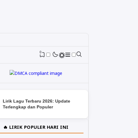
0
Lirik Lagu Terbaru 2026: Update
Terlengkap dan Populer
🔥 LIRIK POPULER HARI INI