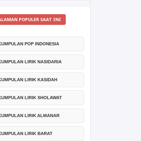
ALAMAN POPULER SAAT INI
 KUMPULAN POP INDONESIA
 KUMPULAN LIRIK NASIDARIA
 KUMPULAN LIRIK KASIDAH
 KUMPULAN LIRIK SHOLAWAT
 KUMPULAN LIRIK ALMANAR
 KUMPULAN LIRIK BARAT