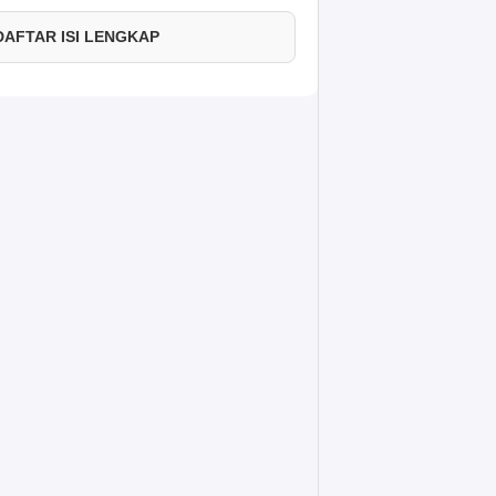
 DAFTAR ISI LENGKAP