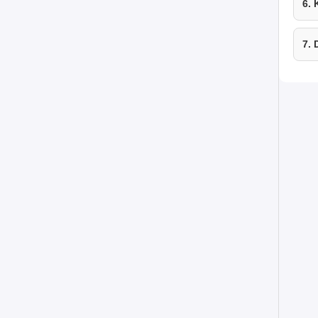
6.
7.