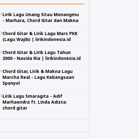
Lirik Lagu Unang Sitau Monangmu
- Marhara, Chord Gitar dan Makna
Chord Gitar & Lirik Lagu Mars PKK
(Lagu Wajib) | lirikindonesia.id
Chord Gitar & Lirik Lagu Tahun
2000 - Nasida Ria | lirikindonesia.id
Chord Gitar, Lirik & Makna Lagu
Marcha Real - Lagu Kebangsaan
Spanyol
Lirik Lagu Smaragita - Adif
Marhaendra ft. Linda Adista:
chord gitar