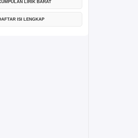
 KUMPULAN LIRIK BARAT
 DAFTAR ISI LENGKAP