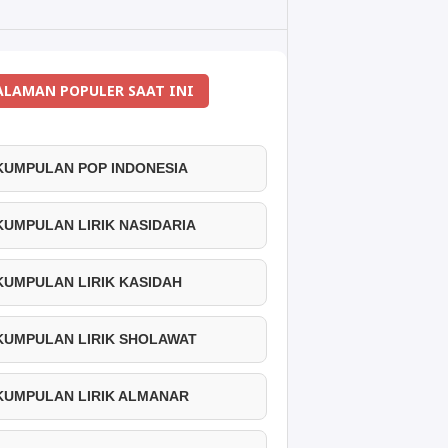
ALAMAN POPULER SAAT INI
 KUMPULAN POP INDONESIA
 KUMPULAN LIRIK NASIDARIA
 KUMPULAN LIRIK KASIDAH
 KUMPULAN LIRIK SHOLAWAT
 KUMPULAN LIRIK ALMANAR