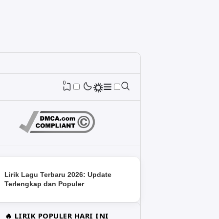
0
Lirik Lagu Terbaru 2026: Update
Terlengkap dan Populer
🔥 LIRIK POPULER HARI INI