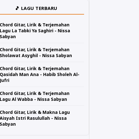
🎵 LAGU TERBARU
Chord Gitar, Lirik & Terjemahan
Lagu La Tabki Ya Saghiri - Nissa
Sabyan
Chord Gitar, Lirik & Terjemahan
Sholawat Asyghil - Nissa Sabyan
Chord Gitar, Lirik & Terjemahan
Qasidah Man Ana - Habib Sholeh Al-
Jufri
Chord Gitar, Lirik & Terjemahan
Lagu Al Wabba - Nissa Sabyan
Chord Gitar, Lirik & Makna Lagu
Aisyah Istri Rasulullah - Nissa
Sabyan