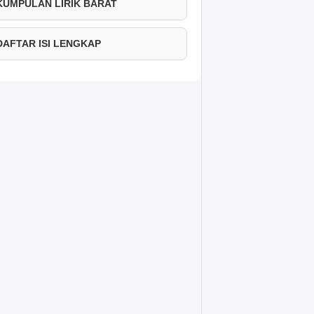
 KUMPULAN LIRIK BARAT
 DAFTAR ISI LENGKAP