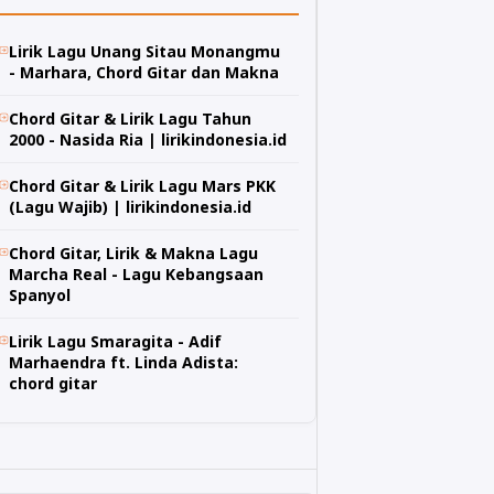
Lirik Lagu Unang Sitau Monangmu
- Marhara, Chord Gitar dan Makna
Chord Gitar & Lirik Lagu Tahun
2000 - Nasida Ria | lirikindonesia.id
Chord Gitar & Lirik Lagu Mars PKK
(Lagu Wajib) | lirikindonesia.id
Chord Gitar, Lirik & Makna Lagu
Marcha Real - Lagu Kebangsaan
Spanyol
Lirik Lagu Smaragita - Adif
Marhaendra ft. Linda Adista:
chord gitar