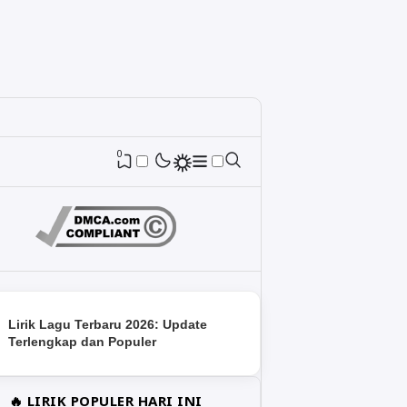
0
Lirik Lagu Terbaru 2026: Update
Terlengkap dan Populer
🔥 LIRIK POPULER HARI INI