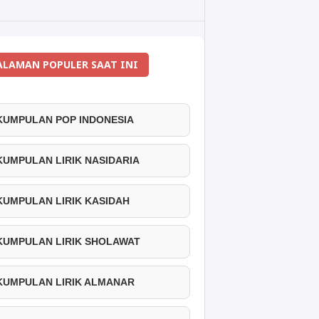
ALAMAN POPULER SAAT INI
 KUMPULAN POP INDONESIA
 KUMPULAN LIRIK NASIDARIA
 KUMPULAN LIRIK KASIDAH
 KUMPULAN LIRIK SHOLAWAT
 KUMPULAN LIRIK ALMANAR