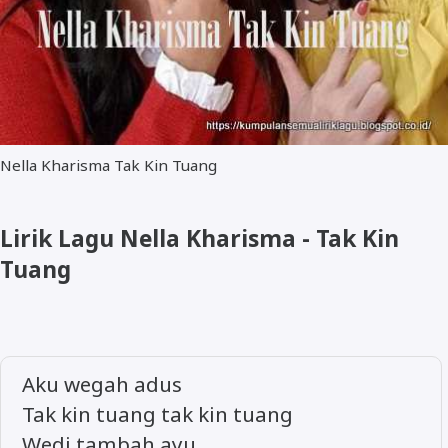
Nella Kharisma Tak Kin Tuang
Lirik Lagu Nella Kharisma - Tak Kin
Tuang
Aku wegah adus
Tak kin tuang tak kin tuang
Wedi tambah ayu