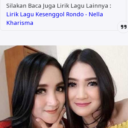
Silakan Baca Juga Lirik Lagu Lainnya :
Lirik Lagu Kesenggol Rondo - Nella
Kharisma