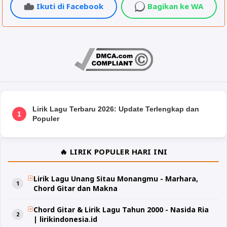
Ikuti di Facebook
Bagikan ke WA
Lirik Lagu Terbaru 2026: Update Terlengkap dan
1
Populer
🔥 LIRIK POPULER HARI INI
Lirik Lagu Unang Sitau Monangmu - Marhara,
Chord Gitar dan Makna
Chord Gitar & Lirik Lagu Tahun 2000 - Nasida Ria
| lirikindonesia.id