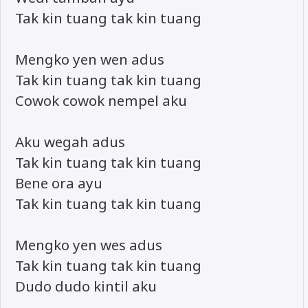
Tak kin tuang tak kin tuang
Mengko yen wen adus
Tak kin tuang tak kin tuang
Cowok cowok nempel aku
Aku wegah adus
Tak kin tuang tak kin tuang
Bene ora ayu
Tak kin tuang tak kin tuang
Mengko yen wes adus
Tak kin tuang tak kin tuang
Dudo dudo kintil aku