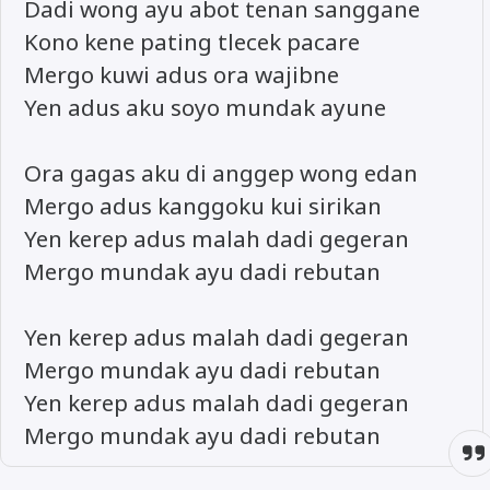
Dadi wong ayu abot tenan sanggane
Kono kene pating tlecek pacare
Mergo kuwi adus ora wajibne
Yen adus aku soyo mundak ayune
Ora gagas aku di anggep wong edan
Mergo adus kanggoku kui sirikan
Yen kerep adus malah dadi gegeran
Mergo mundak ayu dadi rebutan
Yen kerep adus malah dadi gegeran
Mergo mundak ayu dadi rebutan
Yen kerep adus malah dadi gegeran
Mergo mundak ayu dadi rebutan