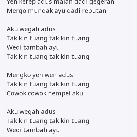
Yen kerep adus malah dadi gegeran
Mergo mundak ayu dadi rebutan
Aku wegah adus
Tak kin tuang tak kin tuang
Wedi tambah ayu
Tak kin tuang tak kin tuang
Mengko yen wen adus
Tak kin tuang tak kin tuang
Cowok cowok nempel aku
Aku wegah adus
Tak kin tuang tak kin tuang
Wedi tambah ayu