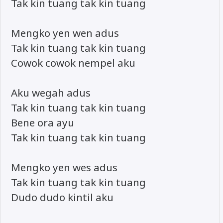
Tak kin tuang tak kin tuang
Mengko yen wen adus
Tak kin tuang tak kin tuang
Cowok cowok nempel aku
Aku wegah adus
Tak kin tuang tak kin tuang
Bene ora ayu
Tak kin tuang tak kin tuang
Mengko yen wes adus
Tak kin tuang tak kin tuang
Dudo dudo kintil aku