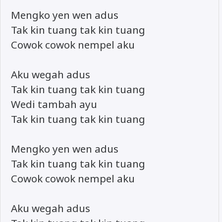
Mengko yen wen adus
Tak kin tuang tak kin tuang
Cowok cowok nempel aku
Aku wegah adus
Tak kin tuang tak kin tuang
Wedi tambah ayu
Tak kin tuang tak kin tuang
Mengko yen wen adus
Tak kin tuang tak kin tuang
Cowok cowok nempel aku
Aku wegah adus