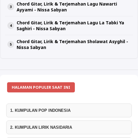
Chord Gitar, Lirik & Terjemahan Lagu Nawarti
Ayyami - Nissa Sabyan
Chord Gitar, Lirik & Terjemahan Lagu La Tabki Ya
Saghiri - Nissa Sabyan
Chord Gitar, Lirik & Terjemahan Sholawat Asyghil -
Nissa Sabyan
HALAMAN POPULER SAAT INI
1. KUMPULAN POP INDONESIA
2. KUMPULAN LIRIK NASIDARIA