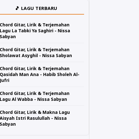
🎵 LAGU TERBARU
Chord Gitar, Lirik & Terjemahan
Lagu La Tabki Ya Saghiri - Nissa
Sabyan
Chord Gitar, Lirik & Terjemahan
Sholawat Asyghil - Nissa Sabyan
Chord Gitar, Lirik & Terjemahan
Qasidah Man Ana - Habib Sholeh Al-
Jufri
Chord Gitar, Lirik & Terjemahan
Lagu Al Wabba - Nissa Sabyan
Chord Gitar, Lirik & Makna Lagu
Aisyah Istri Rasulullah - Nissa
Sabyan