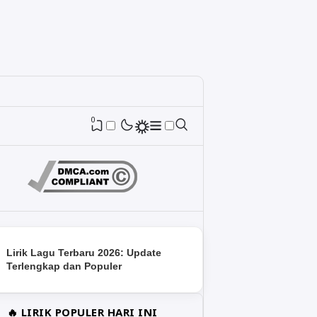
0
Lirik Lagu Terbaru 2026: Update
Terlengkap dan Populer
🔥 LIRIK POPULER HARI INI