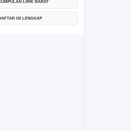
 KUMPULAN LIRIK BARAT
 DAFTAR ISI LENGKAP