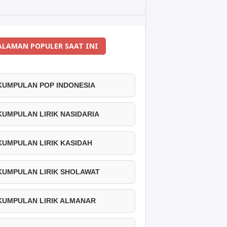
ALAMAN POPULER SAAT INI
 KUMPULAN POP INDONESIA
 KUMPULAN LIRIK NASIDARIA
 KUMPULAN LIRIK KASIDAH
 KUMPULAN LIRIK SHOLAWAT
 KUMPULAN LIRIK ALMANAR