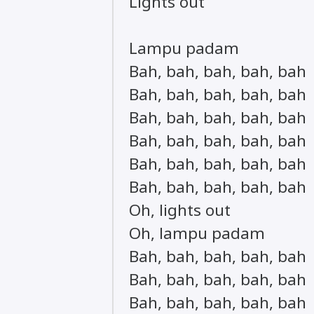
Lights out
Lampu padam
Bah, bah, bah, bah, bah
Bah, bah, bah, bah, bah
Bah, bah, bah, bah, bah
Bah, bah, bah, bah, bah
Bah, bah, bah, bah, bah
Bah, bah, bah, bah, bah
Oh, lights out
Oh, lampu padam
Bah, bah, bah, bah, bah
Bah, bah, bah, bah, bah
Bah, bah, bah, bah, bah