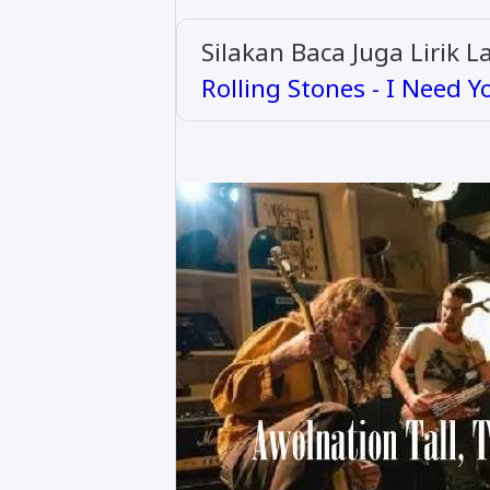
Silakan Baca Juga Lirik 
Rolling Stones - I Need