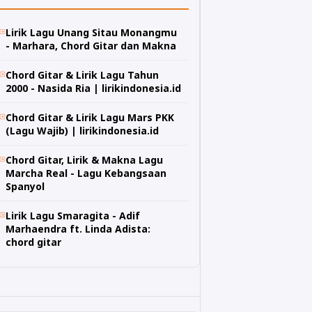
Lirik Lagu Unang Sitau Monangmu
- Marhara, Chord Gitar dan Makna
Chord Gitar & Lirik Lagu Tahun
2000 - Nasida Ria | lirikindonesia.id
Chord Gitar & Lirik Lagu Mars PKK
(Lagu Wajib) | lirikindonesia.id
Chord Gitar, Lirik & Makna Lagu
Marcha Real - Lagu Kebangsaan
Spanyol
Lirik Lagu Smaragita - Adif
Marhaendra ft. Linda Adista:
chord gitar