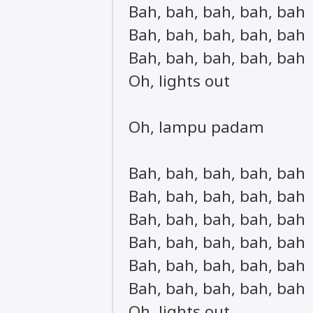
Bah, bah, bah, bah, bah
Bah, bah, bah, bah, bah
Bah, bah, bah, bah, bah
Oh, lights out
Oh, lampu padam
Bah, bah, bah, bah, bah
Bah, bah, bah, bah, bah
Bah, bah, bah, bah, bah
Bah, bah, bah, bah, bah
Bah, bah, bah, bah, bah
Bah, bah, bah, bah, bah
Oh, lights out