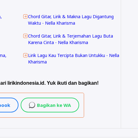
,
Chord Gitar, Lirik & Makna Lagu Digantung
Waktu - Nella Kharisma
Chord Gitar, Lirik & Terjemahan Lagu Buta
Karena Cinta - Nella Kharisma
sma,
Lirik Lagu Kau Tercipta Bukan Untukku - Nella
Kharisma
ari lirikindonesia.id. Yuk ikuti dan bagikan!
ebook
Bagikan ke WA