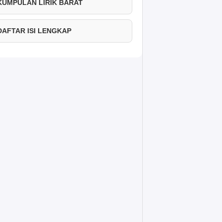
 KUMPULAN LIRIK BARAT
 DAFTAR ISI LENGKAP