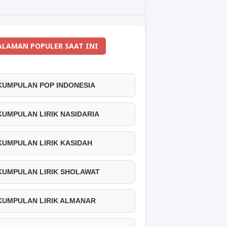
ALAMAN POPULER SAAT INI
 KUMPULAN POP INDONESIA
 KUMPULAN LIRIK NASIDARIA
 KUMPULAN LIRIK KASIDAH
 KUMPULAN LIRIK SHOLAWAT
 KUMPULAN LIRIK ALMANAR