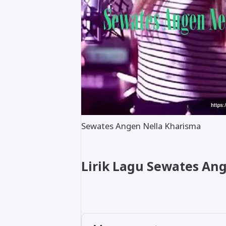
Sewates Angen Nella Kharisma
Lirik Lagu Sewates Ang