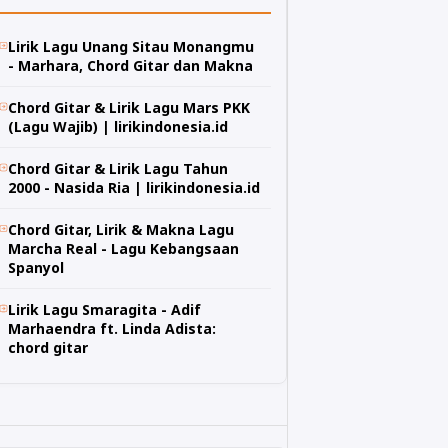
Lirik Lagu Unang Sitau Monangmu
- Marhara, Chord Gitar dan Makna
Chord Gitar & Lirik Lagu Mars PKK
(Lagu Wajib) | lirikindonesia.id
Chord Gitar & Lirik Lagu Tahun
2000 - Nasida Ria | lirikindonesia.id
Chord Gitar, Lirik & Makna Lagu
Marcha Real - Lagu Kebangsaan
Spanyol
Lirik Lagu Smaragita - Adif
Marhaendra ft. Linda Adista:
chord gitar