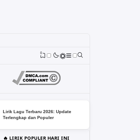
0
Lirik Lagu Terbaru 2026: Update
Terlengkap dan Populer
🔥 LIRIK POPULER HARI INI