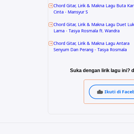
Chord Gitar, Lirik & Makna Lagu Buta Ka
Cinta - Mansyur S
Chord Gitar, Lirik & Makna Lagu Duet Lu
Lama - Tasya Rosmala ft. Wandra
Chord Gitar, Lirik & Makna Lagu Antara
Senyum Dan Perang - Tasya Rosmala
Suka dengan lirik lagu ini? d
Ikuti di Fac