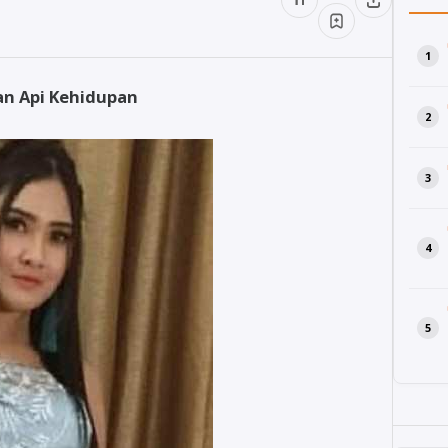
kan Api Kehidupan