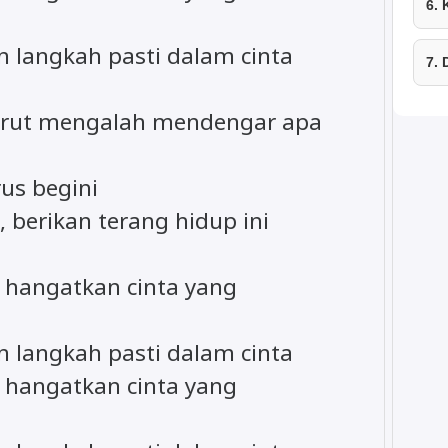
6.
 langkah pasti dalam cinta
7.
rut mengalah mendengar apa
us begini
 berikan terang hidup ini
 hangatkan cinta yang
 langkah pasti dalam cinta
 hangatkan cinta yang