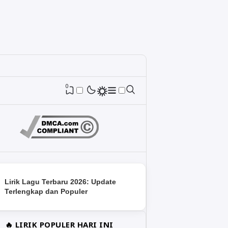
0
Lirik Lagu Terbaru 2026: Update
Terlengkap dan Populer
🔥 LIRIK POPULER HARI INI