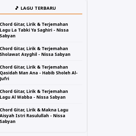
🎵 LAGU TERBARU
Chord Gitar, Lirik & Terjemahan
Lagu La Tabki Ya Saghiri - Nissa
Sabyan
Chord Gitar, Lirik & Terjemahan
Sholawat Asyghil - Nissa Sabyan
Chord Gitar, Lirik & Terjemahan
Qasidah Man Ana - Habib Sholeh Al-
Jufri
Chord Gitar, Lirik & Terjemahan
Lagu Al Wabba - Nissa Sabyan
Chord Gitar, Lirik & Makna Lagu
Aisyah Istri Rasulullah - Nissa
Sabyan