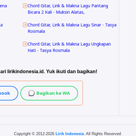
rena
Chord Gitar, Lirik & Makna Lagu Pantang
Bicara 2 Kali - Muksin Alatas,
ka
Chord Gitar, Lirik & Makna Lagu Sinar - Tasya
Rosmala
Chord Gitar, Lirik & Makna Lagu Ungkapan
Hati - Tasya Rosmala
ari lirikindonesia.id. Yuk ikuti dan bagikan!
ebook
Bagikan ke WA
Copyright © 2012-2026
Lirik Indonesia
. All Rights Reserved.