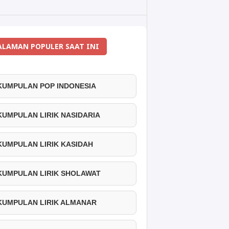
ALAMAN POPULER SAAT INI
 KUMPULAN POP INDONESIA
 KUMPULAN LIRIK NASIDARIA
 KUMPULAN LIRIK KASIDAH
 KUMPULAN LIRIK SHOLAWAT
 KUMPULAN LIRIK ALMANAR