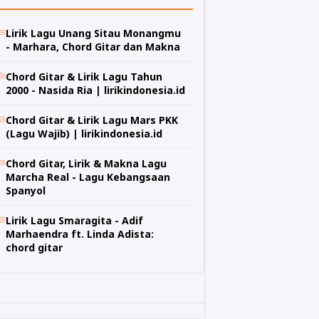
Lirik Lagu Unang Sitau Monangmu
- Marhara, Chord Gitar dan Makna
Chord Gitar & Lirik Lagu Tahun
2000 - Nasida Ria | lirikindonesia.id
Chord Gitar & Lirik Lagu Mars PKK
(Lagu Wajib) | lirikindonesia.id
Chord Gitar, Lirik & Makna Lagu
Marcha Real - Lagu Kebangsaan
Spanyol
Lirik Lagu Smaragita - Adif
Marhaendra ft. Linda Adista:
chord gitar