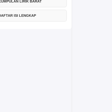
 KUMPULAN LIRIK BARAT
 DAFTAR ISI LENGKAP