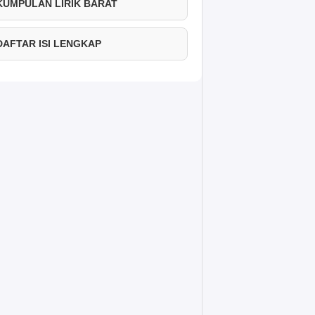
 KUMPULAN LIRIK BARAT
 DAFTAR ISI LENGKAP