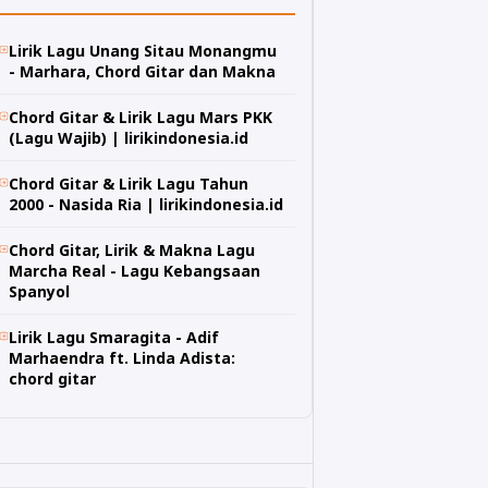
Lirik Lagu Unang Sitau Monangmu
- Marhara, Chord Gitar dan Makna
Chord Gitar & Lirik Lagu Mars PKK
(Lagu Wajib) | lirikindonesia.id
Chord Gitar & Lirik Lagu Tahun
2000 - Nasida Ria | lirikindonesia.id
Chord Gitar, Lirik & Makna Lagu
Marcha Real - Lagu Kebangsaan
Spanyol
Lirik Lagu Smaragita - Adif
Marhaendra ft. Linda Adista:
chord gitar