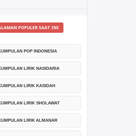
ALAMAN POPULER SAAT INI
 KUMPULAN POP INDONESIA
 KUMPULAN LIRIK NASIDARIA
 KUMPULAN LIRIK KASIDAH
 KUMPULAN LIRIK SHOLAWAT
 KUMPULAN LIRIK ALMANAR