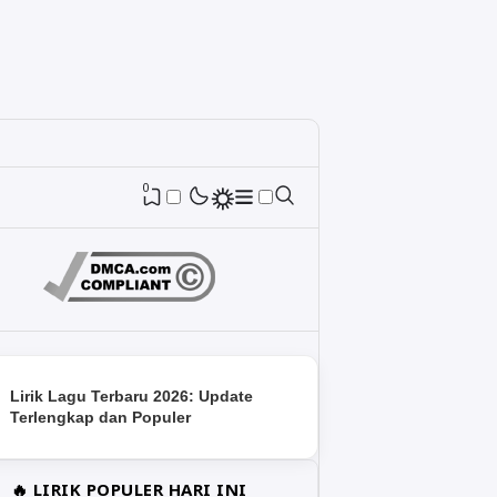
0
Lirik Lagu Terbaru 2026: Update
Terlengkap dan Populer
🔥 LIRIK POPULER HARI INI