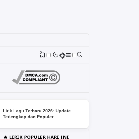
0
Lirik Lagu Terbaru 2026: Update
Terlengkap dan Populer
🔥 LIRIK POPULER HARI INI