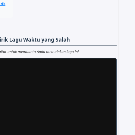
rik
Lirik Lagu Waktu yang Salah
gitar untuk membantu Anda memainkan lagu ini.