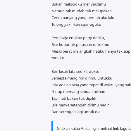
Bukan maksudku menyakitimu
Namun tak mudah tuk melupakan
Cerita panjang yang pernah aku lalui
Tolong yakinkan saja raguku
Pergi saja engkau pergi dariku,
Biar kubunuh perasaan untukmu
Meski berat melangkah hatiku hanya tak siap
terluka
Beri kisah kita sedikit waktu
Semesta mengirim dirimu untukku
Kita adalah rasa yang tepat di waktu yang sal
Hidup memang sebuah pilihan
Tapi hati bukan tuk dipilih
Bila hanya setengah dirimu hadir
Dan setengah lagi untuk dia
Silakan kalau Anda ingin melihat lirik lagu la