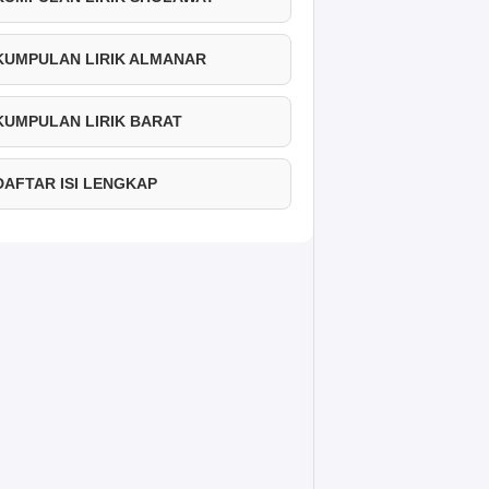
 KUMPULAN LIRIK ALMANAR
 KUMPULAN LIRIK BARAT
 DAFTAR ISI LENGKAP