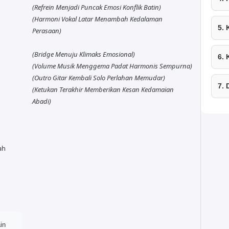
(Refrein Menjadi Puncak Emosi Konflik Batin)
(Harmoni Vokal Latar Menambah Kedalaman
5.
Perasaan)
(Bridge Menuju Klimaks Emosional)
6.
(Volume Musik Menggema Padat Harmonis Sempurna)
(Outro Gitar Kembali Solo Perlahan Memudar)
7.
(Ketukan Terakhir Memberikan Kesan Kedamaian
Abadi)
ah
in