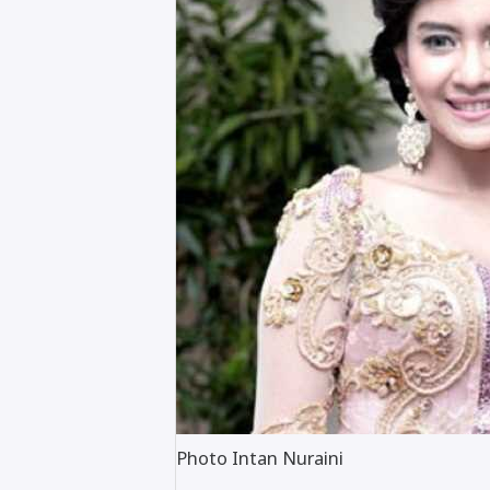
Photo Intan Nuraini