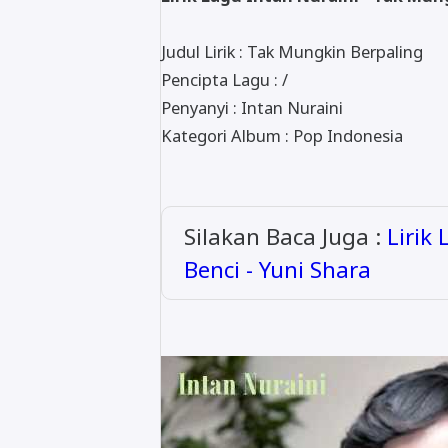
Judul Lirik : Tak Mungkin Berpaling
Pencipta Lagu : /
Penyanyi : Intan Nuraini
Kategori Album : Pop Indonesia
Silakan Baca Juga :
Lirik
Benci - Yuni Shara