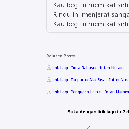
Kau begitu memikat seti
Rindu ini menjerat sang
Kau begitu memikat seti
Related Posts
Lirik Lagu Cinta Rahasia - Intan Nuraini
Lirik Lagu Tanpamu Aku Bisa - Intan Nura
Lirik Lagu Penguasa Lelaki - Intan Nuraini
Suka dengan lirik lagu ini? d