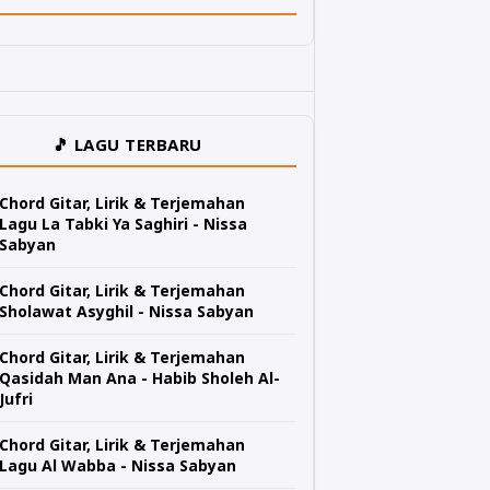
🎵 LAGU TERBARU
Chord Gitar, Lirik & Terjemahan
Lagu La Tabki Ya Saghiri - Nissa
Sabyan
Chord Gitar, Lirik & Terjemahan
Sholawat Asyghil - Nissa Sabyan
Chord Gitar, Lirik & Terjemahan
Qasidah Man Ana - Habib Sholeh Al-
Jufri
Chord Gitar, Lirik & Terjemahan
Lagu Al Wabba - Nissa Sabyan