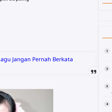
 Lagu Jangan Pernah Berkata