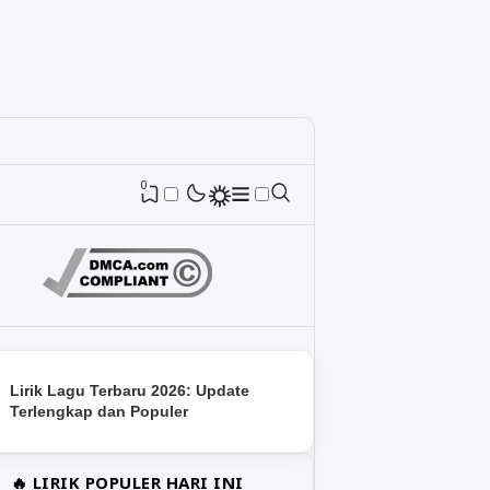
0
Lirik Lagu Terbaru 2026: Update
Terlengkap dan Populer
🔥 LIRIK POPULER HARI INI