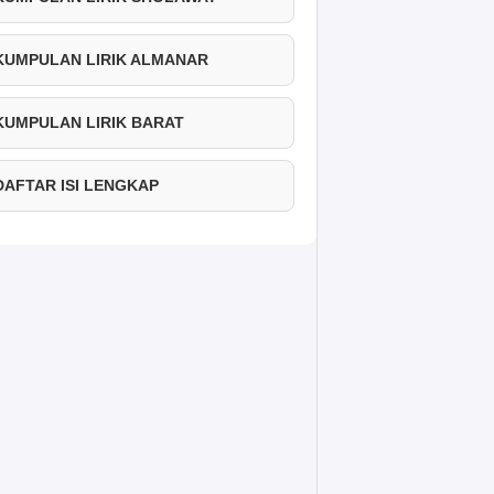
 KUMPULAN LIRIK ALMANAR
 KUMPULAN LIRIK BARAT
 DAFTAR ISI LENGKAP