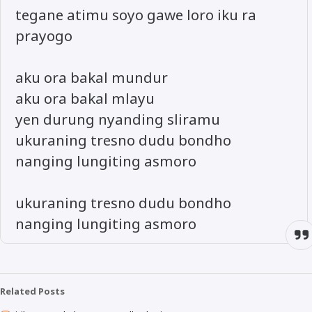
tegane atimu soyo gawe loro iku ra
prayogo
aku ora bakal mundur
aku ora bakal mlayu
yen durung nyanding sliramu
ukuraning tresno dudu bondho
nanging lungiting asmoro
ukuraning tresno dudu bondho
nanging lungiting asmoro
Related Posts