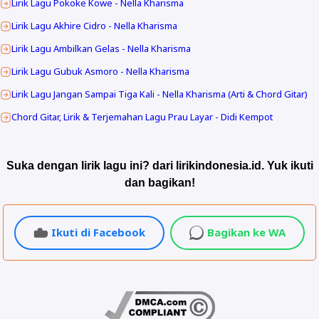
Lirik Lagu Pokoke Kowe - Nella Kharisma
Lirik Lagu Akhire Cidro - Nella Kharisma
Lirik Lagu Ambilkan Gelas - Nella Kharisma
Lirik Lagu Gubuk Asmoro - Nella Kharisma
Lirik Lagu Jangan Sampai Tiga Kali - Nella Kharisma (Arti & Chord Gitar)
Chord Gitar, Lirik & Terjemahan Lagu Prau Layar - Didi Kempot
Suka dengan lirik lagu ini? dari lirikindonesia.id. Yuk ikuti
dan bagikan!
Ikuti di Facebook
Bagikan ke WA