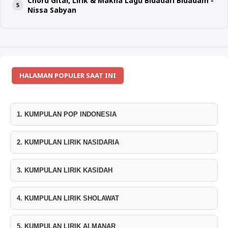
Chord Gitar, Lirik & Makna Lagu Bidadari Bidadam -
Nissa Sabyan
HALAMAN POPULER SAAT INI
1. KUMPULAN POP INDONESIA
2. KUMPULAN LIRIK NASIDARIA
3. KUMPULAN LIRIK KASIDAH
4. KUMPULAN LIRIK SHOLAWAT
5. KUMPULAN LIRIK ALMANAR