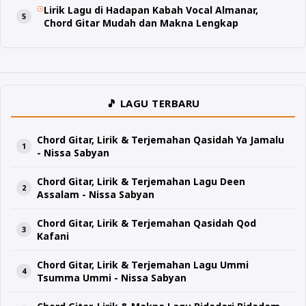
Lirik Lagu di Hadapan Kabah Vocal Almanar,
Chord Gitar Mudah dan Makna Lengkap
🎵 LAGU TERBARU
Chord Gitar, Lirik & Terjemahan Qasidah Ya Jamalu
- Nissa Sabyan
Chord Gitar, Lirik & Terjemahan Lagu Deen
Assalam - Nissa Sabyan
Chord Gitar, Lirik & Terjemahan Qasidah Qod
Kafani
Chord Gitar, Lirik & Terjemahan Lagu Ummi
Tsumma Ummi - Nissa Sabyan