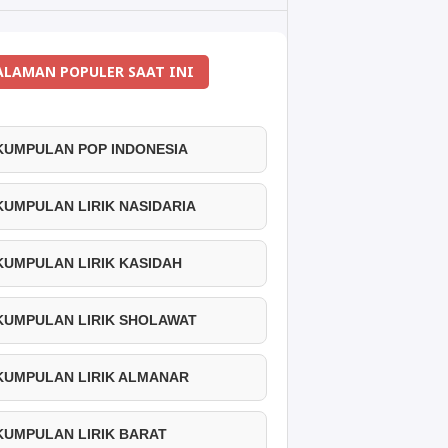
ALAMAN POPULER SAAT INI
 KUMPULAN POP INDONESIA
 KUMPULAN LIRIK NASIDARIA
 KUMPULAN LIRIK KASIDAH
 KUMPULAN LIRIK SHOLAWAT
 KUMPULAN LIRIK ALMANAR
 KUMPULAN LIRIK BARAT