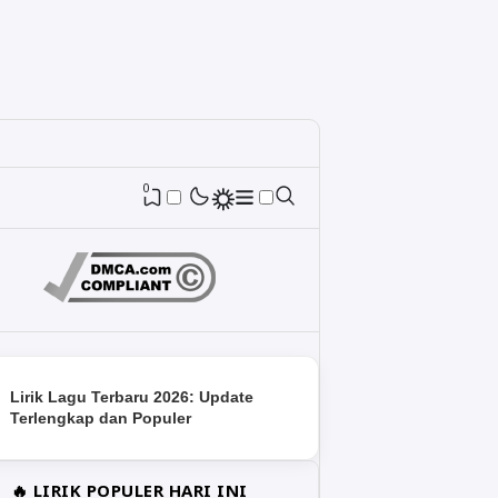
0
Lirik Lagu Terbaru 2026: Update
Terlengkap dan Populer
🔥 LIRIK POPULER HARI INI