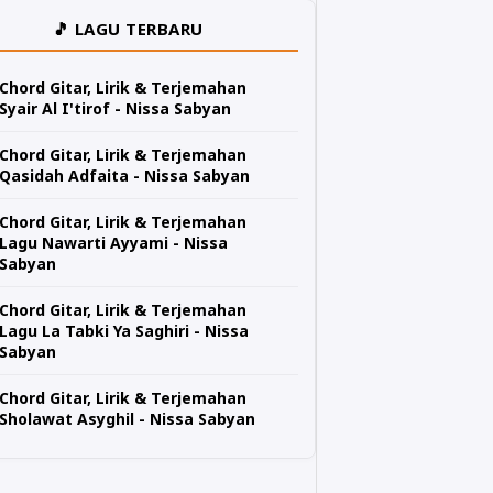
🎵 LAGU TERBARU
Chord Gitar, Lirik & Terjemahan
Syair Al I'tirof - Nissa Sabyan
Chord Gitar, Lirik & Terjemahan
Qasidah Adfaita - Nissa Sabyan
Chord Gitar, Lirik & Terjemahan
Lagu Nawarti Ayyami - Nissa
Sabyan
Chord Gitar, Lirik & Terjemahan
Lagu La Tabki Ya Saghiri - Nissa
Sabyan
Chord Gitar, Lirik & Terjemahan
Sholawat Asyghil - Nissa Sabyan