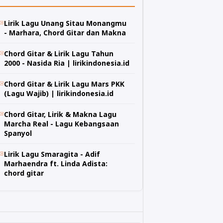
Lirik Lagu Unang Sitau Monangmu
- Marhara, Chord Gitar dan Makna
Chord Gitar & Lirik Lagu Tahun
2000 - Nasida Ria | lirikindonesia.id
Chord Gitar & Lirik Lagu Mars PKK
(Lagu Wajib) | lirikindonesia.id
Chord Gitar, Lirik & Makna Lagu
Marcha Real - Lagu Kebangsaan
Spanyol
Lirik Lagu Smaragita - Adif
Marhaendra ft. Linda Adista:
chord gitar