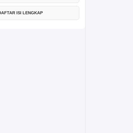
 DAFTAR ISI LENGKAP