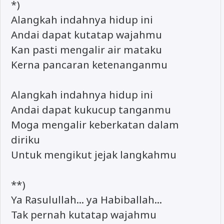
*)
Alangkah indahnya hidup ini
Andai dapat kutatap wajahmu
Kan pasti mengalir air mataku
Kerna pancaran ketenanganmu
Alangkah indahnya hidup ini
Andai dapat kukucup tanganmu
Moga mengalir keberkatan dalam
diriku
Untuk mengikut jejak langkahmu
**)
Ya Rasulullah... ya Habiballah...
Tak pernah kutatap wajahmu