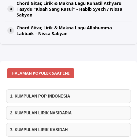
Chord Gitar, Lirik & Makna Lagu Rohatil Athyaru
Tasydu "Kisah Sang Rasul" - Habib Syech / Nissa
Sabyan
Chord Gitar, Lirik & Makna Lagu Allahumma
Labbaik - Nissa Sabyan
HALAMAN POPULER SAAT INI
1. KUMPULAN POP INDONESIA
2. KUMPULAN LIRIK NASIDARIA
3. KUMPULAN LIRIK KASIDAH