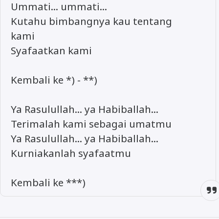
Ummati... ummati...
Kutahu bimbangnya kau tentang
kami
Syafaatkan kami
Kembali ke *) - **)
Ya Rasulullah... ya Habiballah...
Terimalah kami sebagai umatmu
Ya Rasulullah... ya Habiballah...
Kurniakanlah syafaatmu
Kembali ke ***)