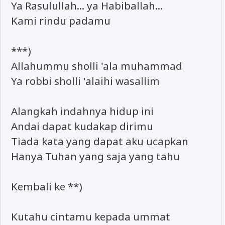
Ya Rasulullah... ya Habiballah...
Kami rindu padamu
***)
Allahummu sholli 'ala muhammad
Ya robbi sholli 'alaihi wasallim
Alangkah indahnya hidup ini
Andai dapat kudakap dirimu
Tiada kata yang dapat aku ucapkan
Hanya Tuhan yang saja yang tahu
Kembali ke **)
Kutahu cintamu kepada ummat