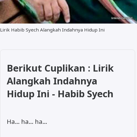
Lirik Habib Syech Alangkah Indahnya Hidup Ini
Berikut Cuplikan : Lirik
Alangkah Indahnya
Hidup Ini - Habib Syech
Ha... ha... ha...