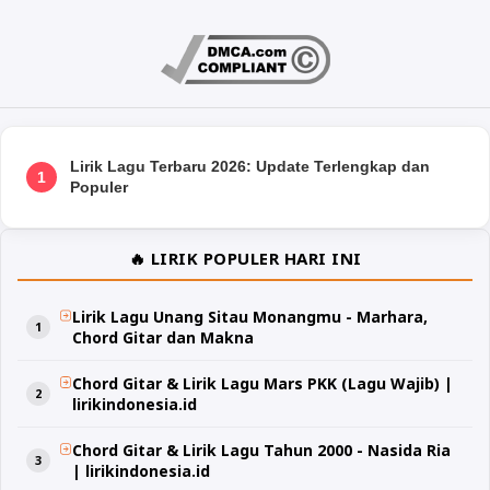
Lirik Lagu Terbaru 2026: Update Terlengkap dan
1
Populer
🔥 LIRIK POPULER HARI INI
Lirik Lagu Unang Sitau Monangmu - Marhara,
Chord Gitar dan Makna
Chord Gitar & Lirik Lagu Mars PKK (Lagu Wajib) |
lirikindonesia.id
Chord Gitar & Lirik Lagu Tahun 2000 - Nasida Ria
| lirikindonesia.id