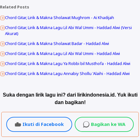
Related Posts
Chord Gitar, Lirik & Makna Sholawat Mughrom - Ai Khadijah
Chord Gitar, Lirik & Makna Lagu Lil Abi Wal Ummi - Haddad Alwi (Versi
Akurat)
Chord Gitar, Lirik & Makna Sholawat Badar - Haddad Alwi
Chord Gitar, Lirik & Makna Lagu Lil Abi Wal Ummi - Haddad Alwi
Chord Gitar, Lirik & Makna Lagu Ya Robbi bil Musthofa - Haddad Alwi
Chord Gitar, Lirik & Makna Lagu Annabiy Shollu 'Alaihi - Haddad Alwi
Suka dengan lirik lagu ini? dari lirikindonesia.id. Yuk ikuti
dan bagikan!
Ikuti di Facebook
Bagikan ke WA