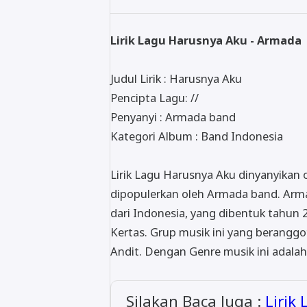
Lirik Lagu Harusnya Aku - Armada
Judul Lirik : Harusnya Aku
Pencipta Lagu: //
Penyanyi : Armada band
Kategori Album : Band Indonesia
Lirik Lagu Harusnya Aku dinyanyikan 
dipopulerkan oleh Armada band. Arm
dari Indonesia, yang dibentuk tahun 
Kertas. Grup musik ini yang beranggot
Andit. Dengan Genre musik ini adalah
Silakan Baca Juga :
Lirik