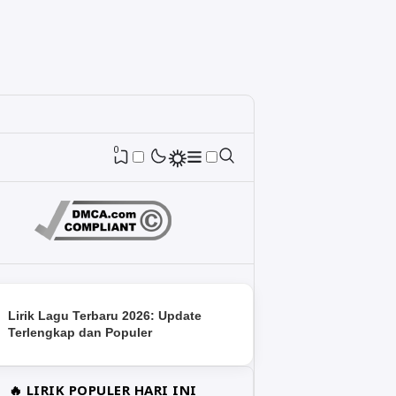
0
Lirik Lagu Terbaru 2026: Update
Terlengkap dan Populer
🔥 LIRIK POPULER HARI INI