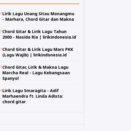
Lirik Lagu Unang Sitau Monangmu
- Marhara, Chord Gitar dan Makna
Chord Gitar & Lirik Lagu Tahun
2000 - Nasida Ria | lirikindonesia.id
Chord Gitar & Lirik Lagu Mars PKK
(Lagu Wajib) | lirikindonesia.id
Chord Gitar, Lirik & Makna Lagu
Marcha Real - Lagu Kebangsaan
Spanyol
Lirik Lagu Smaragita - Adif
Marhaendra ft. Linda Adista:
chord gitar