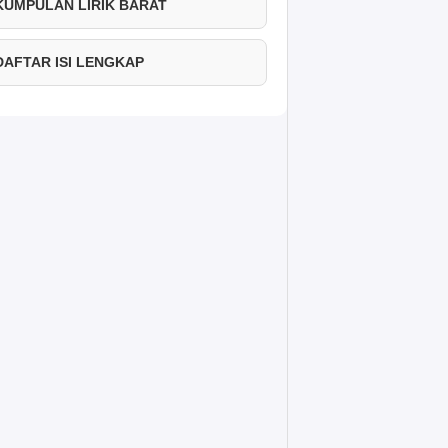
 KUMPULAN LIRIK BARAT
 DAFTAR ISI LENGKAP