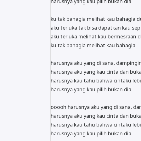
harusnya yang kau pilih bukan dia
ku tak bahagia melihat kau bahagia 
aku terluka tak bisa dapatkan kau s
aku terluka melihat kau bermesraan
ku tak bahagia melihat kau bahagia
harusnya aku yang di sana, dampingi
harusnya aku yang kau cinta dan buka
harusnya kau tahu bahwa cintaku lebi
harusnya yang kau pilih bukan dia
ooooh harusnya aku yang di sana, d
harusnya aku yang kau cinta dan buka
harusnya kau tahu bahwa cintaku lebi
harusnya yang kau pilih bukan dia