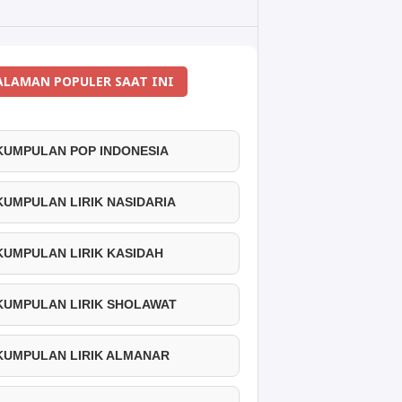
ALAMAN POPULER SAAT INI
 KUMPULAN POP INDONESIA
 KUMPULAN LIRIK NASIDARIA
 KUMPULAN LIRIK KASIDAH
 KUMPULAN LIRIK SHOLAWAT
 KUMPULAN LIRIK ALMANAR