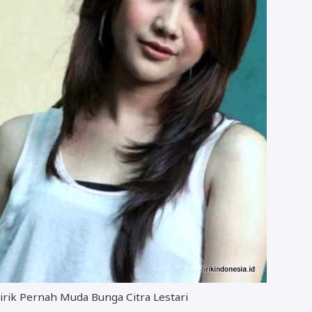
irik Pernah Muda Bunga Citra Lestari