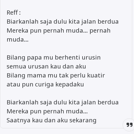
Reff :
Biarkanlah saja dulu kita jalan berdua
Mereka pun pernah muda… pernah
muda…
Bilang papa mu berhenti urusin
semua urusan kau dan aku
Bilang mama mu tak perlu kuatir
atau pun curiga kepadaku
Biarkanlah saja dulu kita jalan berdua
Mereka pun pernah muda…
Saatnya kau dan aku sekarang