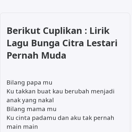
Berikut Cuplikan : Lirik
Lagu Bunga Citra Lestari
Pernah Muda
Bilang papa mu
Ku takkan buat kau berubah menjadi
anak yang nakal
Bilang mama mu
Ku cinta padamu dan aku tak pernah
main main