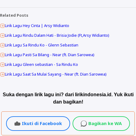
Related Posts
Lirik Lagu Hey Cinta | Arsy Widianto
Lirik Lagu Rindu Dalam Hati - Brisia Jodie (Ft,Arsy Widianto)
Lirik Lagu Sa Rindu Ko - Glenn Sebastian
Lirik Lagu Pasti Sa Bilang - Near (ft. Dian Sarowea)
Lirik Lagu Gleen sebastian - Sa Rindu Ko
Lirik Lagu Saat Sa Mulai Sayang - Near (ft. Dian Sarowea)
Suka dengan lirik lagu ini? dari lirikindonesia.id. Yuk ikuti
dan bagikan!
Ikuti di Facebook
Bagikan ke WA