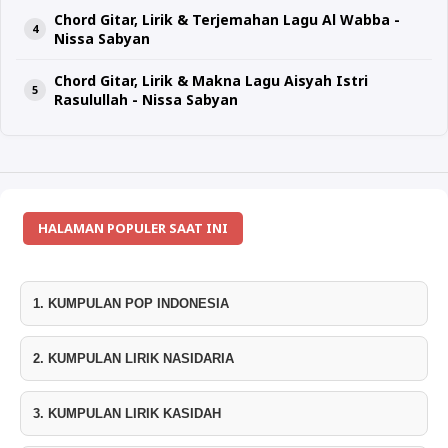
Chord Gitar, Lirik & Terjemahan Lagu Al Wabba -
Nissa Sabyan
Chord Gitar, Lirik & Makna Lagu Aisyah Istri
Rasulullah - Nissa Sabyan
HALAMAN POPULER SAAT INI
1. KUMPULAN POP INDONESIA
2. KUMPULAN LIRIK NASIDARIA
3. KUMPULAN LIRIK KASIDAH