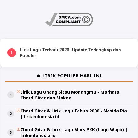
Lirik Lagu Terbaru 2026: Update Terlengkap dan
1
Populer
🔥 LIRIK POPULER HARI INI
Lirik Lagu Unang Sitau Monangmu - Marhara,
Chord Gitar dan Makna
Chord Gitar & Lirik Lagu Tahun 2000 - Nasida Ria
| lirikindonesia.id
Chord Gitar & Lirik Lagu Mars PKK (Lagu Wajib) |
lirikindonesia.id