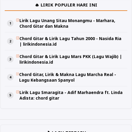
🔥 LIRIK POPULER HARI INI
Lirik Lagu Unang Sitau Monangmu - Marhara,
Chord Gitar dan Makna
Chord Gitar & Lirik Lagu Tahun 2000 - Nasida Ria
| lirikindonesia.id
Chord Gitar & Lirik Lagu Mars PKK (Lagu Wajib) |
lirikindonesia.id
Chord Gitar, Lirik & Makna Lagu Marcha Real -
Lagu Kebangsaan Spanyol
Lirik Lagu Smaragita - Adif Marhaendra ft. Linda
Adista: chord gitar