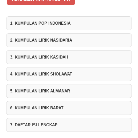
1. KUMPULAN POP INDONESIA
2. KUMPULAN LIRIK NASIDARIA
3. KUMPULAN LIRIK KASIDAH
4. KUMPULAN LIRIK SHOLAWAT
5. KUMPULAN LIRIK ALMANAR
6. KUMPULAN LIRIK BARAT
7. DAFTAR ISI LENGKAP