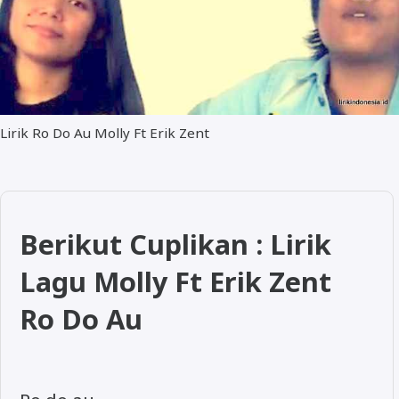
Lirik Ro Do Au Molly Ft Erik Zent
Berikut Cuplikan : Lirik
Lagu Molly Ft Erik Zent
Ro Do Au