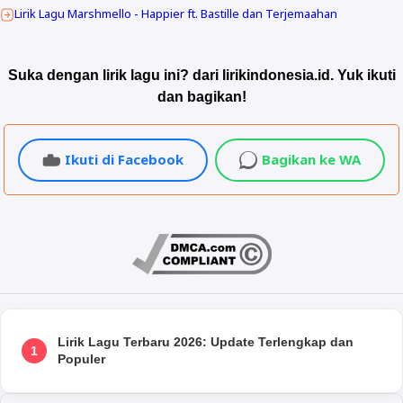
Lirik Lagu Marshmello - Happier ft. Bastille dan Terjemaahan
Suka dengan lirik lagu ini? dari lirikindonesia.id. Yuk ikuti
dan bagikan!
Ikuti di Facebook
Bagikan ke WA
Lirik Lagu Terbaru 2026: Update Terlengkap dan
1
Populer