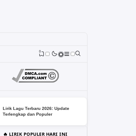
0
Lirik Lagu Terbaru 2026: Update
Terlengkap dan Populer
🔥 LIRIK POPULER HARI INI