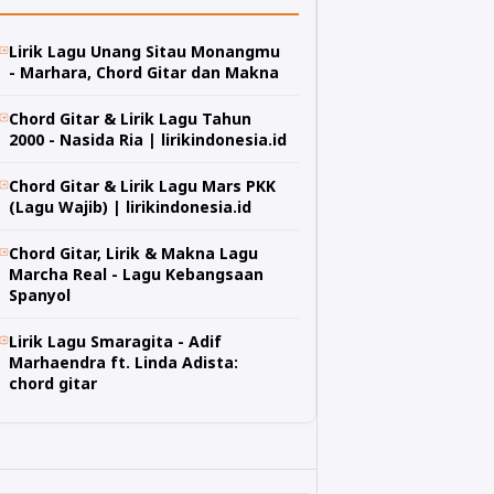
Lirik Lagu Unang Sitau Monangmu
- Marhara, Chord Gitar dan Makna
Chord Gitar & Lirik Lagu Tahun
2000 - Nasida Ria | lirikindonesia.id
Chord Gitar & Lirik Lagu Mars PKK
(Lagu Wajib) | lirikindonesia.id
Chord Gitar, Lirik & Makna Lagu
Marcha Real - Lagu Kebangsaan
Spanyol
Lirik Lagu Smaragita - Adif
Marhaendra ft. Linda Adista:
chord gitar