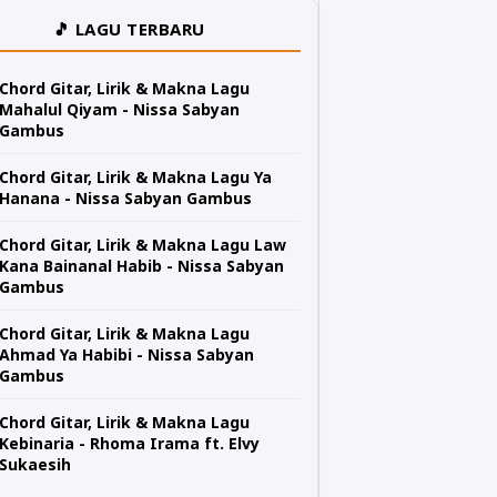
🎵 LAGU TERBARU
Chord Gitar, Lirik & Makna Lagu
Mahalul Qiyam - Nissa Sabyan
Gambus
Chord Gitar, Lirik & Makna Lagu Ya
Hanana - Nissa Sabyan Gambus
Chord Gitar, Lirik & Makna Lagu Law
Kana Bainanal Habib - Nissa Sabyan
Gambus
Chord Gitar, Lirik & Makna Lagu
Ahmad Ya Habibi - Nissa Sabyan
Gambus
Chord Gitar, Lirik & Makna Lagu
Kebinaria - Rhoma Irama ft. Elvy
Sukaesih