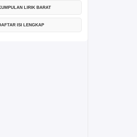
 KUMPULAN LIRIK BARAT
 DAFTAR ISI LENGKAP