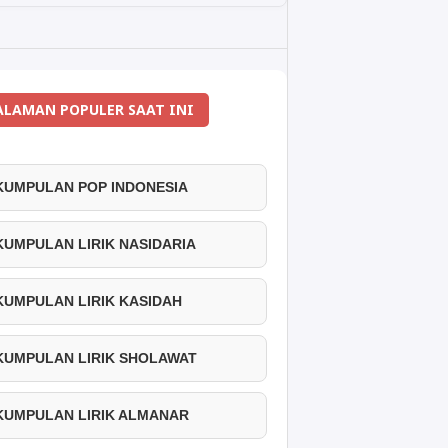
ALAMAN POPULER SAAT INI
 KUMPULAN POP INDONESIA
 KUMPULAN LIRIK NASIDARIA
 KUMPULAN LIRIK KASIDAH
 KUMPULAN LIRIK SHOLAWAT
 KUMPULAN LIRIK ALMANAR