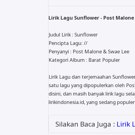
Lirik Lagu Sunflower - Post Malon
Judul Lirik : Sunflower
Pencipta Lagu: //
Penyanyi : Post Malone & Swae Lee
Kategori Album : Barat Populer
Lirik Lagu dan terjemaahan Sunflower
satu lagu yang dipopulerkan oleh Po
disini, dan masih banyak lirik lagu sela
lirikindonesia.id, yang sedang populer
Silakan Baca Juga :
Lirik