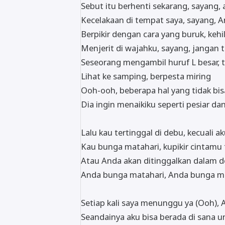
Sebut itu berhenti sekarang, sayang,
Kecelakaan di tempat saya, sayang, 
Berpikir dengan cara yang buruk, ke
Menjerit di wajahku, sayang, jangan
Seseorang mengambil huruf L besar, 
Lihat ke samping, berpesta miring
Ooh-ooh, beberapa hal yang tidak bis
Dia ingin menaikiku seperti pesiar da
Lalu kau tertinggal di debu, kecuali a
Kau bunga matahari, kupikir cintamu 
Atau Anda akan ditinggalkan dalam de
Anda bunga matahari, Anda bunga m
Setiap kali saya menunggu ya (Ooh), 
Seandainya aku bisa berada di sana u