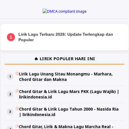
Lirik Lagu Terbaru 2026: Update Terlengkap dan
1
Populer
🔥 LIRIK POPULER HARI INI
Lirik Lagu Unang Sitau Monangmu - Marhara,
Chord Gitar dan Makna
Chord Gitar & Lirik Lagu Mars PKK (Lagu Wajib) |
lirikindonesia.id
Chord Gitar & Lirik Lagu Tahun 2000 - Nasida Ria
| lirikindonesia.id
Chord Gitar, Lirik & Makna Lagu Marcha Real -