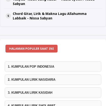
Sabyan
Chord Gitar, Lirik & Makna Lagu Allahumma
Labbaik - Nissa Sabyan
HALAMAN POPULER SAAT INI
1. KUMPULAN POP INDONESIA
2. KUMPULAN LIRIK NASIDARIA
3. KUMPULAN LIRIK KASIDAH
4. KUMPULAN LIRIK SHOLAWAT