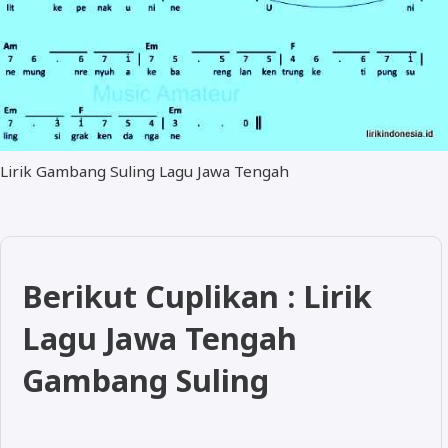
Lirik Gambang Suling Lagu Jawa Tengah
Berikut Cuplikan : Lirik
Lagu Jawa Tengah
Gambang Suling