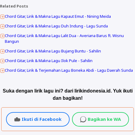
Related Posts
Chord Gitar, Lirik & Makna Lagu Kapaut Emut - Nining Meida
Chord Gitar, Lirik & Makna Lagu Duh Indung - Lagu Sunda
Chord Gitar, Lirik & Makna Lagu Lalit Dua - Averiana Barus ft. Wisnu
Bangun
Chord Gitar, Lirik & Makna Lagu Bujang Buntu - Sahilin
Chord Gitar, Lirik & Makna Lagu Ilok Pule - Sahilin
Chord Gitar, Lirik & Terjemahan Lagu Boneka Abdi - Lagu Daerah Sunda
Suka dengan lirik lagu ini? dari lirikindonesia.id. Yuk ikuti
dan bagikan!
Ikuti di Facebook
Bagikan ke WA