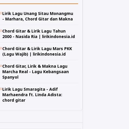
Lirik Lagu Unang Sitau Monangmu
- Marhara, Chord Gitar dan Makna
Chord Gitar & Lirik Lagu Tahun
2000 - Nasida Ria | lirikindonesia.id
Chord Gitar & Lirik Lagu Mars PKK
(Lagu Wajib) | lirikindonesia.id
Chord Gitar, Lirik & Makna Lagu
Marcha Real - Lagu Kebangsaan
Spanyol
Lirik Lagu Smaragita - Adif
Marhaendra ft. Linda Adista:
chord gitar