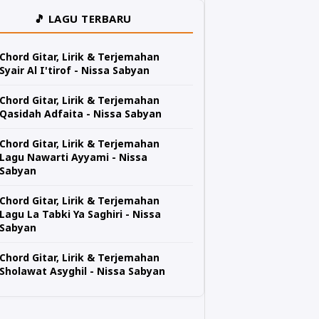
🎵 LAGU TERBARU
Chord Gitar, Lirik & Terjemahan
Syair Al I'tirof - Nissa Sabyan
Chord Gitar, Lirik & Terjemahan
Qasidah Adfaita - Nissa Sabyan
Chord Gitar, Lirik & Terjemahan
Lagu Nawarti Ayyami - Nissa
Sabyan
Chord Gitar, Lirik & Terjemahan
Lagu La Tabki Ya Saghiri - Nissa
Sabyan
Chord Gitar, Lirik & Terjemahan
Sholawat Asyghil - Nissa Sabyan