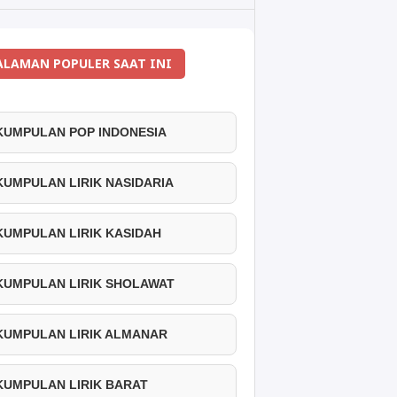
ALAMAN POPULER SAAT INI
 KUMPULAN POP INDONESIA
 KUMPULAN LIRIK NASIDARIA
 KUMPULAN LIRIK KASIDAH
 KUMPULAN LIRIK SHOLAWAT
 KUMPULAN LIRIK ALMANAR
 KUMPULAN LIRIK BARAT