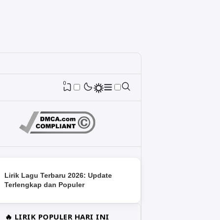
0
Lirik Lagu Terbaru 2026: Update
Terlengkap dan Populer
🔥 LIRIK POPULER HARI INI