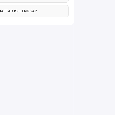
 DAFTAR ISI LENGKAP