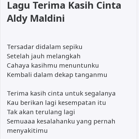
Lagu Terima Kasih Cinta
Aldy Maldini
Tersadar didalam sepiku
Setelah jauh melangkah
Cahaya kasihmu menuntunku
Kembali dalam dekap tanganmu
Terima kasih cinta untuk segalanya
Kau berikan lagi kesempatan itu
Tak akan terulang lagi
Semuaaa kesalahanku yang pernah
menyakitimu