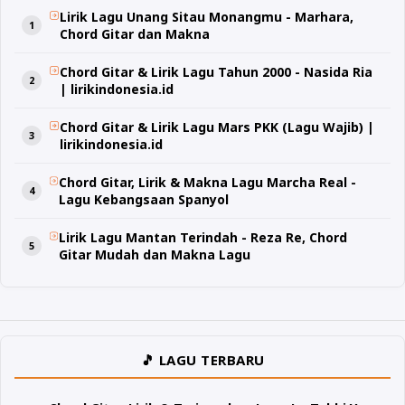
Lirik Lagu Unang Sitau Monangmu - Marhara,
Chord Gitar dan Makna
Chord Gitar & Lirik Lagu Tahun 2000 - Nasida Ria
| lirikindonesia.id
Chord Gitar & Lirik Lagu Mars PKK (Lagu Wajib) |
lirikindonesia.id
Chord Gitar, Lirik & Makna Lagu Marcha Real -
Lagu Kebangsaan Spanyol
Lirik Lagu Mantan Terindah - Reza Re, Chord
Gitar Mudah dan Makna Lagu
🎵 LAGU TERBARU