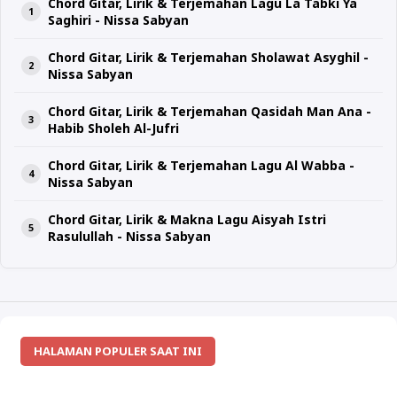
Chord Gitar, Lirik & Terjemahan Lagu La Tabki Ya
Saghiri - Nissa Sabyan
Chord Gitar, Lirik & Terjemahan Sholawat Asyghil -
Nissa Sabyan
Chord Gitar, Lirik & Terjemahan Qasidah Man Ana -
Habib Sholeh Al-Jufri
Chord Gitar, Lirik & Terjemahan Lagu Al Wabba -
Nissa Sabyan
Chord Gitar, Lirik & Makna Lagu Aisyah Istri
Rasulullah - Nissa Sabyan
HALAMAN POPULER SAAT INI