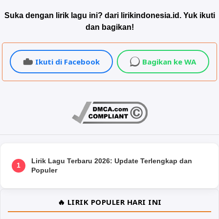
Suka dengan lirik lagu ini? dari lirikindonesia.id. Yuk ikuti
dan bagikan!
Ikuti di Facebook
Bagikan ke WA
Lirik Lagu Terbaru 2026: Update Terlengkap dan
1
Populer
🔥 LIRIK POPULER HARI INI