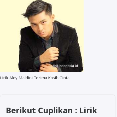
Lirik Aldy Maldini Terima Kasih Cinta
Berikut Cuplikan : Lirik