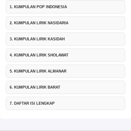
1. KUMPULAN POP INDONESIA
2. KUMPULAN LIRIK NASIDARIA
3. KUMPULAN LIRIK KASIDAH
4. KUMPULAN LIRIK SHOLAWAT
5. KUMPULAN LIRIK ALMANAR
6. KUMPULAN LIRIK BARAT
7. DAFTAR ISI LENGKAP