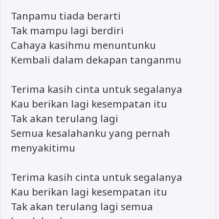
Tanpamu tiada berarti
Tak mampu lagi berdiri
Cahaya kasihmu menuntunku
Kembali dalam dekapan tanganmu
Terima kasih cinta untuk segalanya
Kau berikan lagi kesempatan itu
Tak akan terulang lagi
Semua kesalahanku yang pernah
menyakitimu
Terima kasih cinta untuk segalanya
Kau berikan lagi kesempatan itu
Tak akan terulang lagi semua