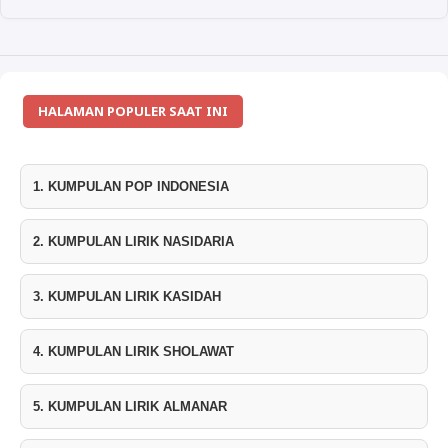
HALAMAN POPULER SAAT INI
1. KUMPULAN POP INDONESIA
2. KUMPULAN LIRIK NASIDARIA
3. KUMPULAN LIRIK KASIDAH
4. KUMPULAN LIRIK SHOLAWAT
5. KUMPULAN LIRIK ALMANAR