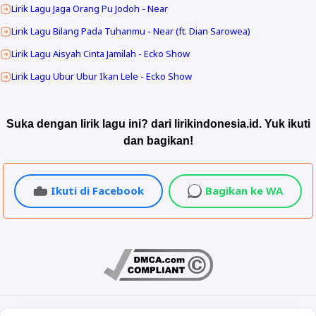
Lirik Lagu Jaga Orang Pu Jodoh - Near
Lirik Lagu Bilang Pada Tuhanmu - Near (ft. Dian Sarowea)
Lirik Lagu Aisyah Cinta Jamilah - Ecko Show
Lirik Lagu Ubur Ubur Ikan Lele - Ecko Show
Suka dengan lirik lagu ini? dari lirikindonesia.id. Yuk ikuti
dan bagikan!
Ikuti di Facebook
Bagikan ke WA