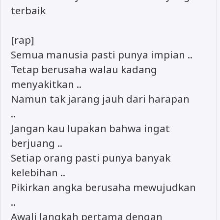
terbaik
[rap]
Semua manusia pasti punya impian ..
Tetap berusaha walau kadang
menyakitkan ..
Namun tak jarang jauh dari harapan
..
Jangan kau lupakan bahwa ingat
berjuang ..
Setiap orang pasti punya banyak
kelebihan ..
Pikirkan angka berusaha mewujudkan
..
Awali langkah pertama dengan