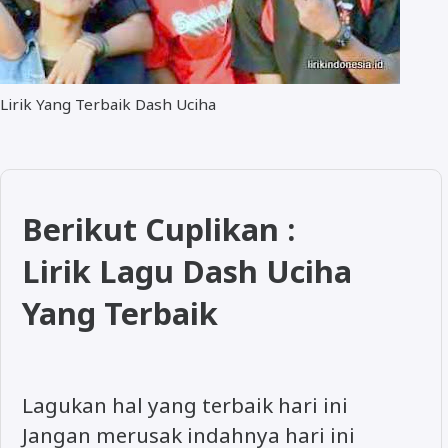
Lirik Yang Terbaik Dash Uciha
Berikut Cuplikan :
Lirik Lagu Dash Uciha
Yang Terbaik
Lagukan hal yang terbaik hari ini
Jangan merusak indahnya hari ini