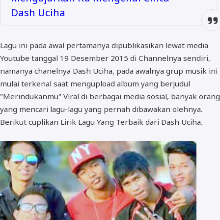
Dash Uciha
Lagu ini pada awal pertamanya dipublikasikan lewat media
Youtube tanggal 19 Desember 2015 di Channelnya sendiri,
namanya chanelnya Dash Uciha, pada awalnya grup musik ini
mulai terkenal saat mengupload album yang berjudul
"Merindukanmu" Viral di berbagai media sosial, banyak orang
yang mencari lagu-lagu yang pernah dibawakan olehnya.
Berikut cuplikan Lirik Lagu Yang Terbaik dari Dash Uciha.