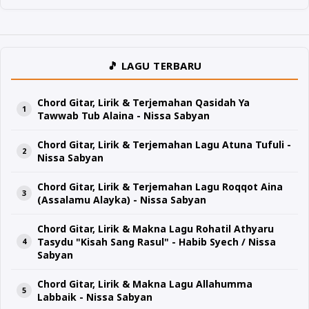
🎵 LAGU TERBARU
Chord Gitar, Lirik & Terjemahan Qasidah Ya
Tawwab Tub Alaina - Nissa Sabyan
Chord Gitar, Lirik & Terjemahan Lagu Atuna Tufuli -
Nissa Sabyan
Chord Gitar, Lirik & Terjemahan Lagu Roqqot Aina
(Assalamu Alayka) - Nissa Sabyan
Chord Gitar, Lirik & Makna Lagu Rohatil Athyaru
Tasydu "Kisah Sang Rasul" - Habib Syech / Nissa
Sabyan
Chord Gitar, Lirik & Makna Lagu Allahumma
Labbaik - Nissa Sabyan