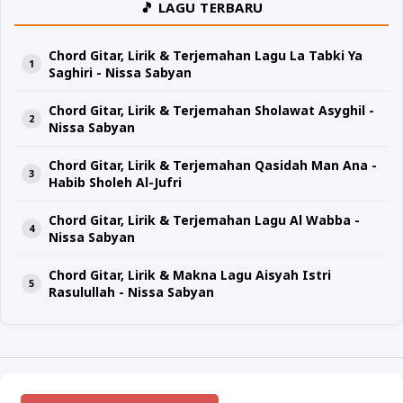
🎵 LAGU TERBARU
Chord Gitar, Lirik & Terjemahan Lagu La Tabki Ya
Saghiri - Nissa Sabyan
Chord Gitar, Lirik & Terjemahan Sholawat Asyghil -
Nissa Sabyan
Chord Gitar, Lirik & Terjemahan Qasidah Man Ana -
Habib Sholeh Al-Jufri
Chord Gitar, Lirik & Terjemahan Lagu Al Wabba -
Nissa Sabyan
Chord Gitar, Lirik & Makna Lagu Aisyah Istri
Rasulullah - Nissa Sabyan