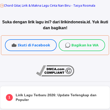
Chord Gitar, Lirik & Makna Lagu Cinta Nan Biru - Tasya Rosmala
Suka dengan lirik lagu ini? dari lirikindonesia.id. Yuk ikuti
dan bagikan!
Ikuti di Facebook
Bagikan ke WA
Lirik Lagu Terbaru 2026: Update Terlengkap dan
1
Populer