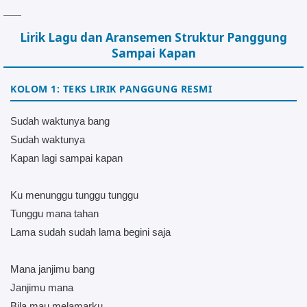
Lirik Lagu dan Aransemen Struktur Panggung
Sampai Kapan
KOLOM 1: TEKS LIRIK PANGGUNG RESMI
Sudah waktunya bang
Sudah waktunya
Kapan lagi sampai kapan
Ku menunggu tunggu tunggu
Tunggu mana tahan
Lama sudah sudah lama begini saja
Mana janjimu bang
Janjimu mana
Bila mau melamarku