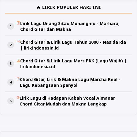
🔥 LIRIK POPULER HARI INI
Lirik Lagu Unang Sitau Monangmu - Marhara,
Chord Gitar dan Makna
Chord Gitar & Lirik Lagu Tahun 2000 - Nasida Ria
| lirikindonesia.id
Chord Gitar & Lirik Lagu Mars PKK (Lagu Wajib) |
lirikindonesia.id
Chord Gitar, Lirik & Makna Lagu Marcha Real -
Lagu Kebangsaan Spanyol
Lirik Lagu di Hadapan Kabah Vocal Almanar,
Chord Gitar Mudah dan Makna Lengkap