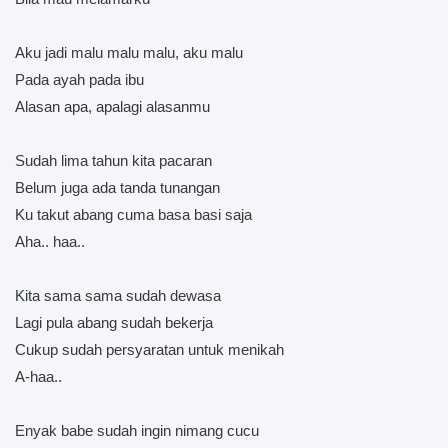
Aku jadi malu malu malu, aku malu
Pada ayah pada ibu
Alasan apa, apalagi alasanmu
Sudah lima tahun kita pacaran
Belum juga ada tanda tunangan
Ku takut abang cuma basa basi saja
Aha.. haa..
Kita sama sama sudah dewasa
Lagi pula abang sudah bekerja
Cukup sudah persyaratan untuk menikah
A-haa..
Enyak babe sudah ingin nimang cucu