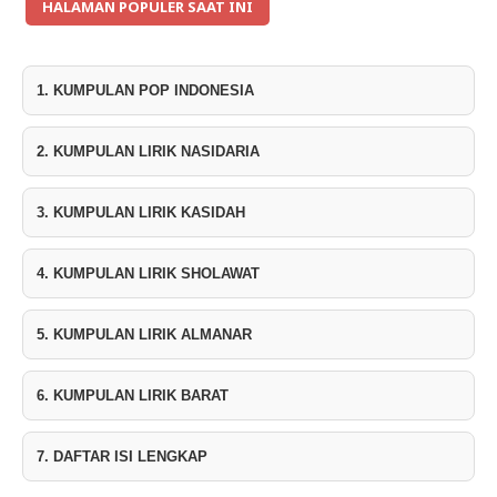
HALAMAN POPULER SAAT INI
1. KUMPULAN POP INDONESIA
2. KUMPULAN LIRIK NASIDARIA
3. KUMPULAN LIRIK KASIDAH
4. KUMPULAN LIRIK SHOLAWAT
5. KUMPULAN LIRIK ALMANAR
6. KUMPULAN LIRIK BARAT
7. DAFTAR ISI LENGKAP