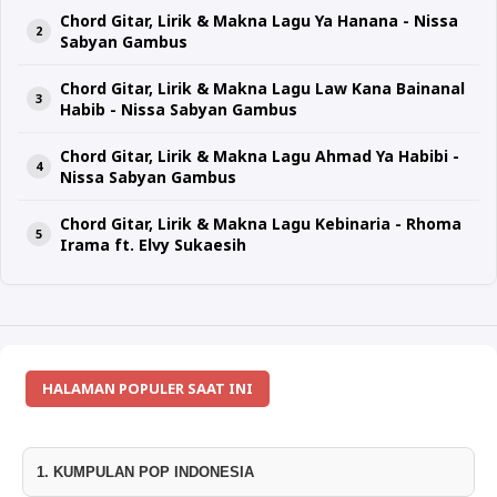
Chord Gitar, Lirik & Makna Lagu Ya Hanana - Nissa
Sabyan Gambus
Chord Gitar, Lirik & Makna Lagu Law Kana Bainanal
Habib - Nissa Sabyan Gambus
Chord Gitar, Lirik & Makna Lagu Ahmad Ya Habibi -
Nissa Sabyan Gambus
Chord Gitar, Lirik & Makna Lagu Kebinaria - Rhoma
Irama ft. Elvy Sukaesih
HALAMAN POPULER SAAT INI
1. KUMPULAN POP INDONESIA