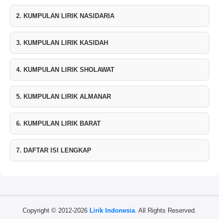
2. KUMPULAN LIRIK NASIDARIA
3. KUMPULAN LIRIK KASIDAH
4. KUMPULAN LIRIK SHOLAWAT
5. KUMPULAN LIRIK ALMANAR
6. KUMPULAN LIRIK BARAT
7. DAFTAR ISI LENGKAP
Copyright © 2012-2026
Lirik Indonesia
. All Rights Reserved.