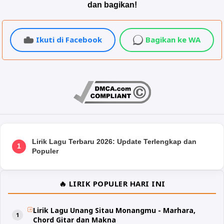
dan bagikan!
Ikuti di Facebook
Bagikan ke WA
Lirik Lagu Terbaru 2026: Update Terlengkap dan
1
Populer
🔥 LIRIK POPULER HARI INI
Lirik Lagu Unang Sitau Monangmu - Marhara,
Chord Gitar dan Makna