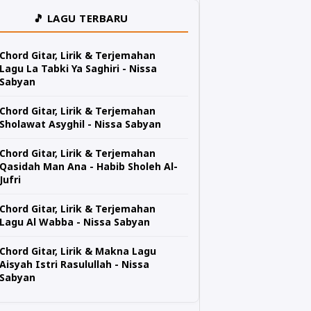
🎵 LAGU TERBARU
Chord Gitar, Lirik & Terjemahan
Lagu La Tabki Ya Saghiri - Nissa
Sabyan
Chord Gitar, Lirik & Terjemahan
Sholawat Asyghil - Nissa Sabyan
Chord Gitar, Lirik & Terjemahan
Qasidah Man Ana - Habib Sholeh Al-
Jufri
Chord Gitar, Lirik & Terjemahan
Lagu Al Wabba - Nissa Sabyan
Chord Gitar, Lirik & Makna Lagu
Aisyah Istri Rasulullah - Nissa
Sabyan