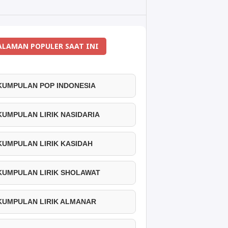
ALAMAN POPULER SAAT INI
 KUMPULAN POP INDONESIA
 KUMPULAN LIRIK NASIDARIA
 KUMPULAN LIRIK KASIDAH
 KUMPULAN LIRIK SHOLAWAT
 KUMPULAN LIRIK ALMANAR