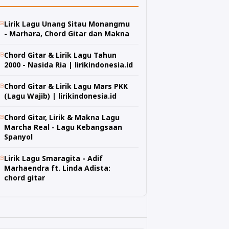
Lirik Lagu Unang Sitau Monangmu
- Marhara, Chord Gitar dan Makna
Chord Gitar & Lirik Lagu Tahun
2000 - Nasida Ria | lirikindonesia.id
Chord Gitar & Lirik Lagu Mars PKK
(Lagu Wajib) | lirikindonesia.id
Chord Gitar, Lirik & Makna Lagu
Marcha Real - Lagu Kebangsaan
Spanyol
Lirik Lagu Smaragita - Adif
Marhaendra ft. Linda Adista:
chord gitar