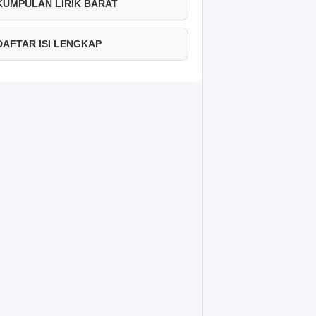
 KUMPULAN LIRIK BARAT
 DAFTAR ISI LENGKAP