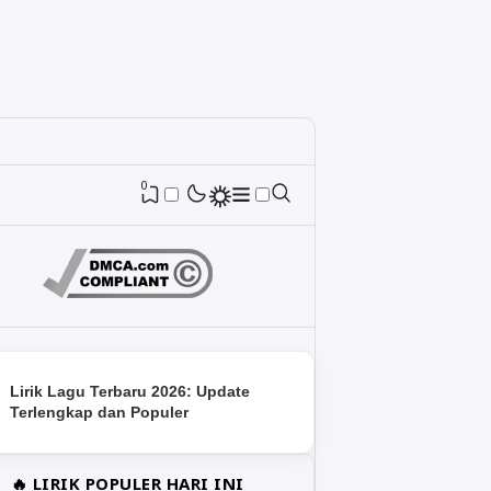
0
Lirik Lagu Terbaru 2026: Update
Terlengkap dan Populer
🔥 LIRIK POPULER HARI INI