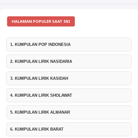
HALAMAN POPULER SAAT INI
1. KUMPULAN POP INDONESIA
2. KUMPULAN LIRIK NASIDARIA
3. KUMPULAN LIRIK KASIDAH
4. KUMPULAN LIRIK SHOLAWAT
5. KUMPULAN LIRIK ALMANAR
6. KUMPULAN LIRIK BARAT