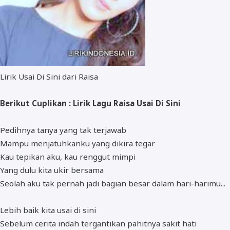
Lirik Usai Di Sini dari Raisa
Berikut Cuplikan : Lirik Lagu Raisa Usai Di Sini
Pedihnya tanya yang tak terjawab
Mampu menjatuhkanku yang dikira tegar
Kau tepikan aku, kau renggut mimpi
Yang dulu kita ukir bersama
Seolah aku tak pernah jadi bagian besar dalam hari-harimu...
Lebih baik kita usai di sini
Sebelum cerita indah tergantikan pahitnya sakit hati