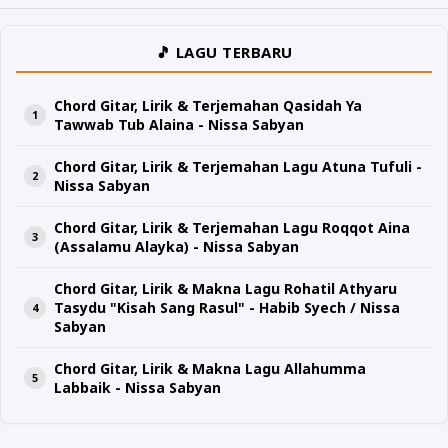
🎵 LAGU TERBARU
Chord Gitar, Lirik & Terjemahan Qasidah Ya
Tawwab Tub Alaina - Nissa Sabyan
Chord Gitar, Lirik & Terjemahan Lagu Atuna Tufuli -
Nissa Sabyan
Chord Gitar, Lirik & Terjemahan Lagu Roqqot Aina
(Assalamu Alayka) - Nissa Sabyan
Chord Gitar, Lirik & Makna Lagu Rohatil Athyaru
Tasydu "Kisah Sang Rasul" - Habib Syech / Nissa
Sabyan
Chord Gitar, Lirik & Makna Lagu Allahumma
Labbaik - Nissa Sabyan