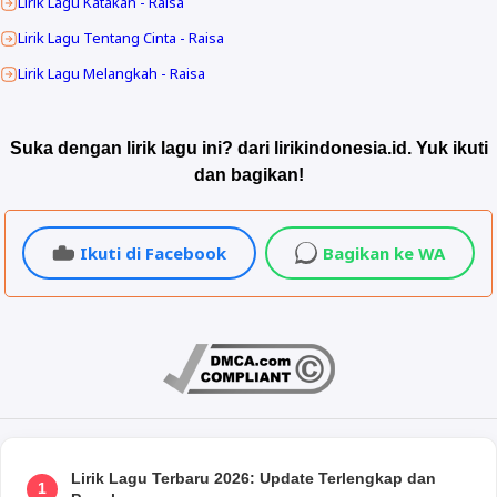
Lirik Lagu Katakan - Raisa
Lirik Lagu Tentang Cinta - Raisa
Lirik Lagu Melangkah - Raisa
Suka dengan lirik lagu ini? dari lirikindonesia.id. Yuk ikuti
dan bagikan!
Ikuti di Facebook
Bagikan ke WA
Lirik Lagu Terbaru 2026: Update Terlengkap dan
1