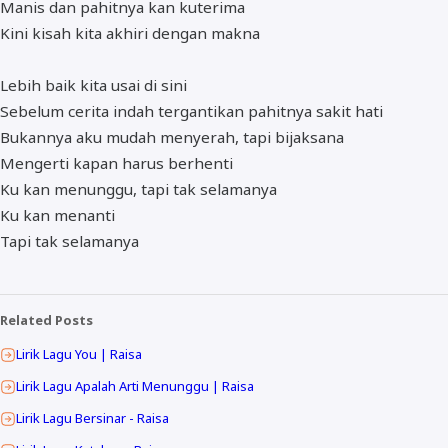
Manis dan pahitnya kan kuterima
Kini kisah kita akhiri dengan makna
Lebih baik kita usai di sini
Sebelum cerita indah tergantikan pahitnya sakit hati
Bukannya aku mudah menyerah, tapi bijaksana
Mengerti kapan harus berhenti
Ku kan menunggu, tapi tak selamanya
Ku kan menanti
Tapi tak selamanya
Related Posts
Lirik Lagu You | Raisa
Lirik Lagu Apalah Arti Menunggu | Raisa
Lirik Lagu Bersinar - Raisa