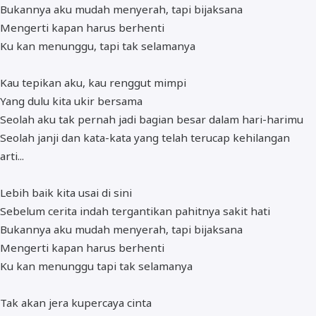
Bukannya aku mudah menyerah, tapi bijaksana
Mengerti kapan harus berhenti
Ku kan menunggu, tapi tak selamanya
Kau tepikan aku, kau renggut mimpi
Yang dulu kita ukir bersama
Seolah aku tak pernah jadi bagian besar dalam hari-harimu
Seolah janji dan kata-kata yang telah terucap kehilangan
arti...
Lebih baik kita usai di sini
Sebelum cerita indah tergantikan pahitnya sakit hati
Bukannya aku mudah menyerah, tapi bijaksana
Mengerti kapan harus berhenti
Ku kan menunggu tapi tak selamanya
Tak akan jera kupercaya cinta