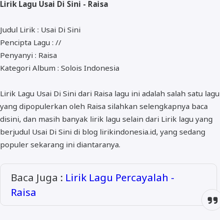
Lirik Lagu Usai Di Sini - Raisa
ALMANAR
RELIGI RAMADHAN
Judul Lirik : Usai Di Sini
Pencipta Lagu : //
NISA SABYAN
Penyanyi : Raisa
Kategori Album : Solois Indonesia
Lirik Lagu Usai Di Sini dari Raisa lagu ini adalah salah satu lagu
yang dipopulerkan oleh Raisa silahkan selengkapnya baca
disini, dan masih banyak lirik lagu selain dari Lirik lagu yang
berjudul Usai Di Sini di blog lirikindonesia.id, yang sedang
populer sekarang ini diantaranya.
Baca Juga :
Lirik Lagu Percayalah -
Raisa