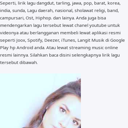
Seperti, lirik lagu dangdut, tarling, jawa, pop, barat, korea,
india, sunda, Lagu daerah, nasional, sholawat religi, band,
campursari, Ost, Hiphop. dan lainya. Anda juga bisa
mendengarkan lagu tersebut lewat chanel youtube untuk
videonya atau berlangganan membeli lewat aplikasi resmi
seperti Joox, Spotify, Deezer, iTunes, Langit Musik di Google
Play hp Android anda. Atau lewat streaming music online
resmi lainnya. Silahkan baca disini selengkapnya lirik lagu
tersebut dibawah.