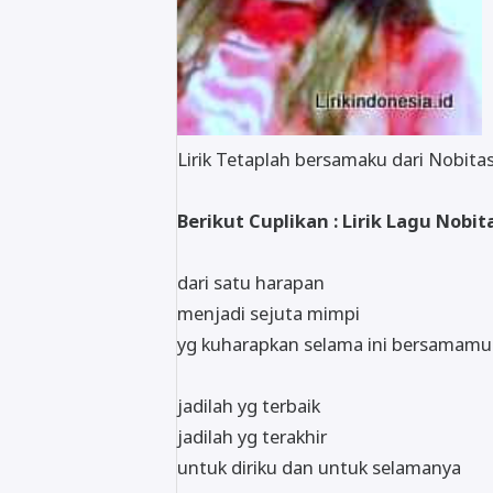
Lirik Tetaplah bersamaku dari Nobita
Berikut Cuplikan : Lirik Lagu Nob
dari satu harapan
menjadi sejuta mimpi
yg kuharapkan selama ini bersamamu
jadilah yg terbaik
jadilah yg terakhir
untuk diriku dan untuk selamanya