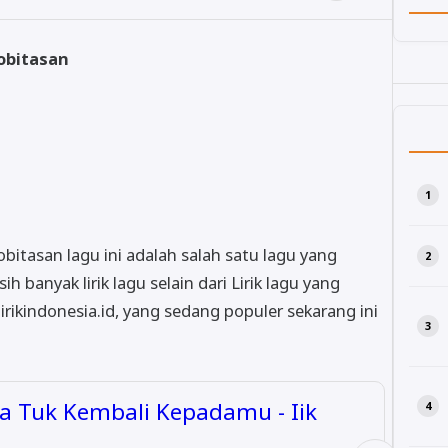
obitasan
bitasan lagu ini adalah salah satu lagu yang
 banyak lirik lagu selain dari Lirik lagu yang
irikindonesia.id, yang sedang populer sekarang ini
la Tuk Kembali Kepadamu - Iik