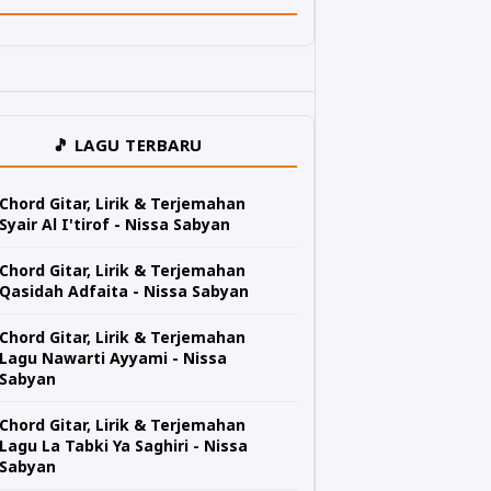
🎵 LAGU TERBARU
Chord Gitar, Lirik & Terjemahan
Syair Al I'tirof - Nissa Sabyan
Chord Gitar, Lirik & Terjemahan
Qasidah Adfaita - Nissa Sabyan
Chord Gitar, Lirik & Terjemahan
Lagu Nawarti Ayyami - Nissa
Sabyan
Chord Gitar, Lirik & Terjemahan
Lagu La Tabki Ya Saghiri - Nissa
Sabyan