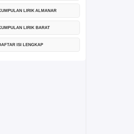
 KUMPULAN LIRIK ALMANAR
 KUMPULAN LIRIK BARAT
 DAFTAR ISI LENGKAP