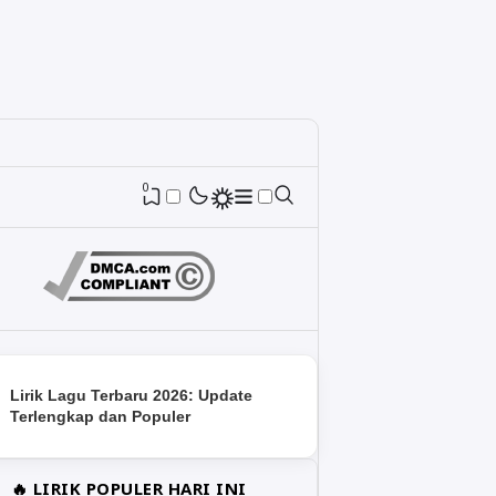
0
Lirik Lagu Terbaru 2026: Update
Terlengkap dan Populer
🔥 LIRIK POPULER HARI INI