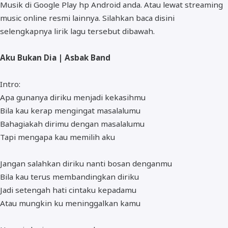
Musik di Google Play hp Android anda. Atau lewat streaming
music online resmi lainnya. Silahkan baca disini
selengkapnya lirik lagu tersebut dibawah.
Aku Bukan Dia | Asbak Band
Intro:
Apa gunanya diriku menjadi kekasihmu
Bila kau kerap mengingat masalalumu
Bahagiakah dirimu dengan masalalumu
Tapi mengapa kau memilih aku
Jangan salahkan diriku nanti bosan denganmu
Bila kau terus membandingkan diriku
Jadi setengah hati cintaku kepadamu
Atau mungkin ku meninggalkan kamu