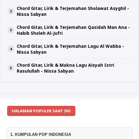
Chord Gitar, Lirik & Terjemahan Sholawat Asyghil -
Nissa Sabyan
Chord Gitar, Lirik & Terjemahan Qasidah Man Ana -
Habib Sholeh Al-Jufri
Chord Gitar, Lirik & Terjemahan Lagu Al Wabba -
Nissa Sabyan
Chord Gitar, Lirik & Makna Lagu Aisyah Istri
Rasulullah - Nissa Sabyan
HALAMAN POPULER SAAT INI
1. KUMPULAN POP INDONESIA