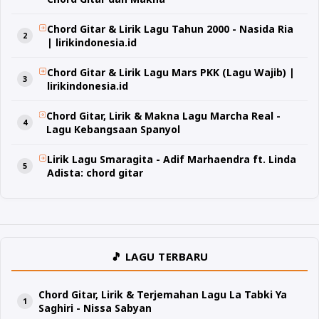
Chord Gitar & Lirik Lagu Tahun 2000 - Nasida Ria
| lirikindonesia.id
Chord Gitar & Lirik Lagu Mars PKK (Lagu Wajib) |
lirikindonesia.id
Chord Gitar, Lirik & Makna Lagu Marcha Real -
Lagu Kebangsaan Spanyol
Lirik Lagu Smaragita - Adif Marhaendra ft. Linda
Adista: chord gitar
🎵 LAGU TERBARU
Chord Gitar, Lirik & Terjemahan Lagu La Tabki Ya
Saghiri - Nissa Sabyan