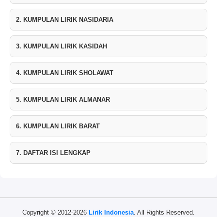
2. KUMPULAN LIRIK NASIDARIA
3. KUMPULAN LIRIK KASIDAH
4. KUMPULAN LIRIK SHOLAWAT
5. KUMPULAN LIRIK ALMANAR
6. KUMPULAN LIRIK BARAT
7. DAFTAR ISI LENGKAP
Copyright © 2012-2026
Lirik Indonesia
. All Rights Reserved.