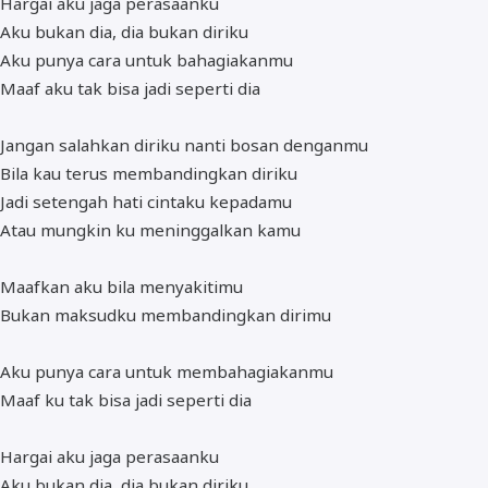
Hargai aku jaga perasaanku
Aku bukan dia, dia bukan diriku
Aku punya cara untuk bahagiakanmu
Maaf aku tak bisa jadi seperti dia
Jangan salahkan diriku nanti bosan denganmu
Bila kau terus membandingkan diriku
Jadi setengah hati cintaku kepadamu
Atau mungkin ku meninggalkan kamu
Maafkan aku bila menyakitimu
Bukan maksudku membandingkan dirimu
Aku punya cara untuk membahagiakanmu
Maaf ku tak bisa jadi seperti dia
Hargai aku jaga perasaanku
Aku bukan dia, dia bukan diriku