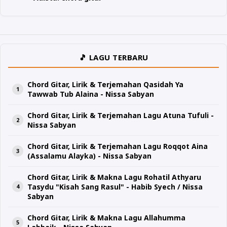
🎵 LAGU TERBARU
Chord Gitar, Lirik & Terjemahan Qasidah Ya
Tawwab Tub Alaina - Nissa Sabyan
Chord Gitar, Lirik & Terjemahan Lagu Atuna Tufuli -
Nissa Sabyan
Chord Gitar, Lirik & Terjemahan Lagu Roqqot Aina
(Assalamu Alayka) - Nissa Sabyan
Chord Gitar, Lirik & Makna Lagu Rohatil Athyaru
Tasydu "Kisah Sang Rasul" - Habib Syech / Nissa
Sabyan
Chord Gitar, Lirik & Makna Lagu Allahumma