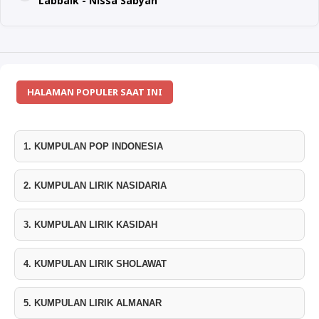
Labbaik - Nissa Sabyan
HALAMAN POPULER SAAT INI
1. KUMPULAN POP INDONESIA
2. KUMPULAN LIRIK NASIDARIA
3. KUMPULAN LIRIK KASIDAH
4. KUMPULAN LIRIK SHOLAWAT
5. KUMPULAN LIRIK ALMANAR