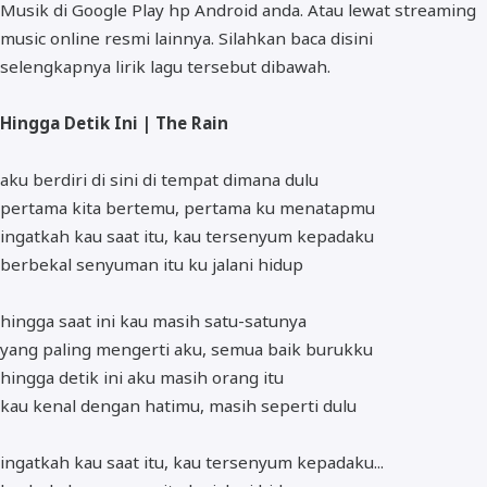
Musik di Google Play hp Android anda. Atau lewat streaming
music online resmi lainnya. Silahkan baca disini
selengkapnya lirik lagu tersebut dibawah.
Hingga Detik Ini | The Rain
aku berdiri di sini di tempat dimana dulu
pertama kita bertemu, pertama ku menatapmu
ingatkah kau saat itu, kau tersenyum kepadaku
berbekal senyuman itu ku jalani hidup
hingga saat ini kau masih satu-satunya
yang paling mengerti aku, semua baik burukku
hingga detik ini aku masih orang itu
kau kenal dengan hatimu, masih seperti dulu
ingatkah kau saat itu, kau tersenyum kepadaku...