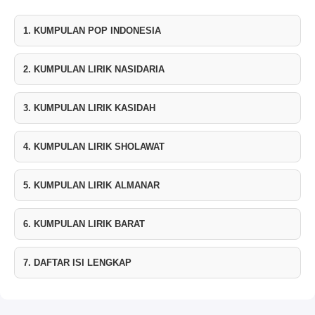
1. KUMPULAN POP INDONESIA
2. KUMPULAN LIRIK NASIDARIA
3. KUMPULAN LIRIK KASIDAH
4. KUMPULAN LIRIK SHOLAWAT
5. KUMPULAN LIRIK ALMANAR
6. KUMPULAN LIRIK BARAT
7. DAFTAR ISI LENGKAP