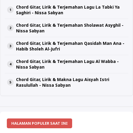
Chord Gitar, Lirik & Terjemahan Lagu La Tabki Ya
Saghiri - Nissa Sabyan
Chord Gitar, Lirik & Terjemahan Sholawat Asyghil -
Nissa Sabyan
Chord Gitar, Lirik & Terjemahan Qasidah Man Ana -
Habib Sholeh Al-Jufri
Chord Gitar, Lirik & Terjemahan Lagu Al Wabba -
Nissa Sabyan
Chord Gitar, Lirik & Makna Lagu Aisyah Istri
Rasulullah - Nissa Sabyan
HALAMAN POPULER SAAT INI