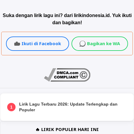
Suka dengan lirik lagu ini? dari lirikindonesia.id. Yuk ikuti
dan bagikan!
Ikuti di Facebook
Bagikan ke WA
Lirik Lagu Terbaru 2026: Update Terlengkap dan
1
Populer
🔥 LIRIK POPULER HARI INI