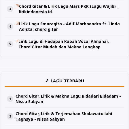
Chord Gitar & Lirik Lagu Mars PKK (Lagu Wajib) |
lirikindonesia.id
Lirik Lagu Smaragita - Adif Marhaendra ft. Linda
Adista: chord gitar
Lirik Lagu di Hadapan Kabah Vocal Almanar,
Chord Gitar Mudah dan Makna Lengkap
🎵 LAGU TERBARU
Chord Gitar, Lirik & Makna Lagu Bidadari Bidadam -
Nissa Sabyan
Chord Gitar, Lirik & Terjemahan Sholawatullahi
Taghsya - Nissa Sabyan