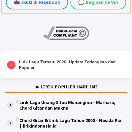
Ikuti di Facebook
Bagikan ke WA
Lirik Lagu Terbaru 2026: Update Terlengkap dan
1
Populer
🔥 LIRIK POPULER HARI INI
Lirik Lagu Unang Sitau Monangmu - Marhara,
Chord Gitar dan Makna
Chord Gitar & Lirik Lagu Tahun 2000 - Nasida Ria
| lirikindonesia.id