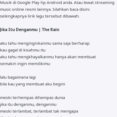
Musik di Google Play hp Android anda. Atau lewat streaming
music online resmi lainnya. Silahkan baca disini
selengkapnya lirik lagu tersebut dibawah.
Jika Itu Denganmu | The Rain
aku tahu menginginkanmu sama saja berharap
kau gagal di kisahmu itu
aku tahu mengkhayalkanmu hanya akan membuat
semakin ingin memilikimu
lalu bagaimana lagi
bila kau yang membuat aku begini
meski terhempas dihempas dunia
jika itu denganmu, denganmu
meski terlambat, terlambat tak mengapa