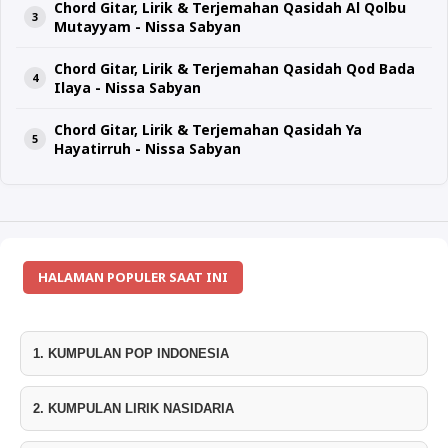
Chord Gitar, Lirik & Terjemahan Qasidah Al Qolbu
Mutayyam - Nissa Sabyan
Chord Gitar, Lirik & Terjemahan Qasidah Qod Bada
Ilaya - Nissa Sabyan
Chord Gitar, Lirik & Terjemahan Qasidah Ya
Hayatirruh - Nissa Sabyan
HALAMAN POPULER SAAT INI
1. KUMPULAN POP INDONESIA
2. KUMPULAN LIRIK NASIDARIA