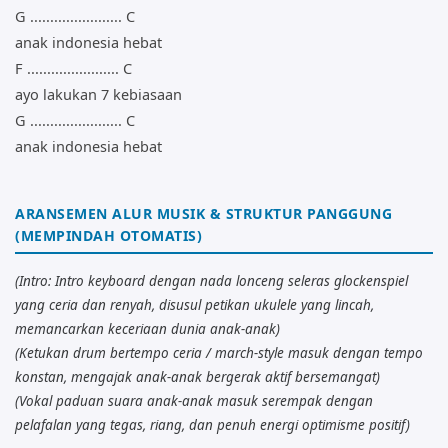
G ....................... C
anak indonesia hebat
F ....................... C
ayo lakukan 7 kebiasaan
G ....................... C
anak indonesia hebat
ARANSEMEN ALUR MUSIK & STRUKTUR PANGGUNG
(MEMPINDAH OTOMATIS)
(Intro: Intro keyboard dengan nada lonceng seleras glockenspiel
yang ceria dan renyah, disusul petikan ukulele yang lincah,
memancarkan keceriaan dunia anak-anak)
(Ketukan drum bertempo ceria / march-style masuk dengan tempo
konstan, mengajak anak-anak bergerak aktif bersemangat)
(Vokal paduan suara anak-anak masuk serempak dengan
pelafalan yang tegas, riang, dan penuh energi optimisme positif)