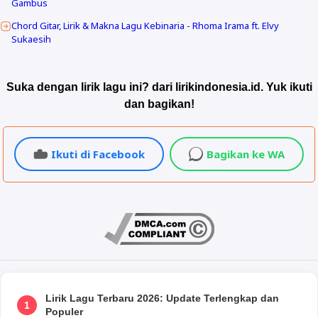
Gambus
Chord Gitar, Lirik & Makna Lagu Kebinaria - Rhoma Irama ft. Elvy
Sukaesih
Suka dengan lirik lagu ini? dari lirikindonesia.id. Yuk ikuti
dan bagikan!
Ikuti di Facebook
Bagikan ke WA
Lirik Lagu Terbaru 2026: Update Terlengkap dan
1
Populer