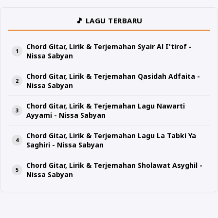
🎵 LAGU TERBARU
Chord Gitar, Lirik & Terjemahan Syair Al I'tirof -
Nissa Sabyan
Chord Gitar, Lirik & Terjemahan Qasidah Adfaita -
Nissa Sabyan
Chord Gitar, Lirik & Terjemahan Lagu Nawarti
Ayyami - Nissa Sabyan
Chord Gitar, Lirik & Terjemahan Lagu La Tabki Ya
Saghiri - Nissa Sabyan
Chord Gitar, Lirik & Terjemahan Sholawat Asyghil -
Nissa Sabyan