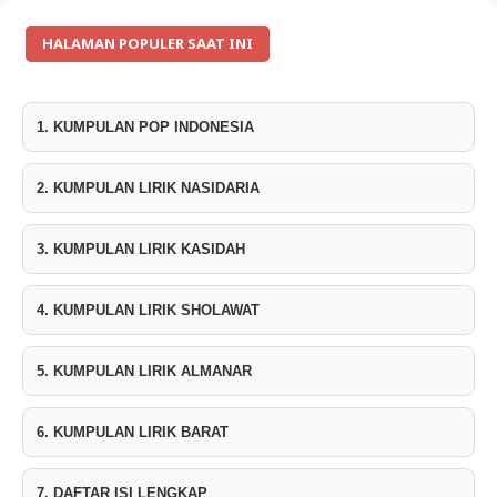
HALAMAN POPULER SAAT INI
1. KUMPULAN POP INDONESIA
2. KUMPULAN LIRIK NASIDARIA
3. KUMPULAN LIRIK KASIDAH
4. KUMPULAN LIRIK SHOLAWAT
5. KUMPULAN LIRIK ALMANAR
6. KUMPULAN LIRIK BARAT
7. DAFTAR ISI LENGKAP