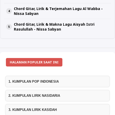
Chord Gitar, Lirik & Terjemahan Lagu Al Wabba -
Nissa Sabyan
Chord Gitar, Lirik & Makna Lagu Aisyah Istri
Rasulullah - Nissa Sabyan
HALAMAN POPULER SAAT INI
1. KUMPULAN POP INDONESIA
2. KUMPULAN LIRIK NASIDARIA
3. KUMPULAN LIRIK KASIDAH