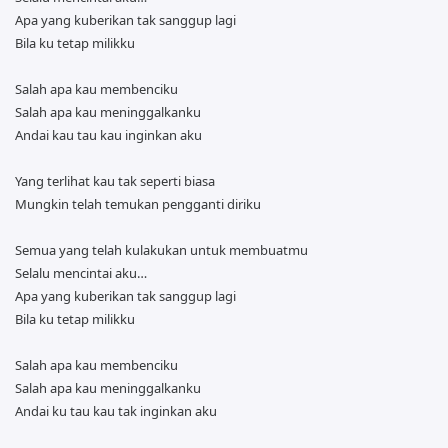
Apa yang kuberikan tak sanggup lagi
Bila ku tetap milikku
Salah apa kau membenciku
Salah apa kau meninggalkanku
Andai kau tau kau inginkan aku
Yang terlihat kau tak seperti biasa
Mungkin telah temukan pengganti diriku
Semua yang telah kulakukan untuk membuatmu
Selalu mencintai aku…
Apa yang kuberikan tak sanggup lagi
Bila ku tetap milikku
Salah apa kau membenciku
Salah apa kau meninggalkanku
Andai ku tau kau tak inginkan aku