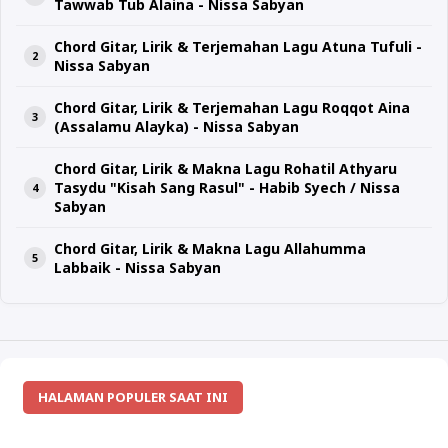
Tawwab Tub Alaina - Nissa Sabyan
Chord Gitar, Lirik & Terjemahan Lagu Atuna Tufuli -
Nissa Sabyan
Chord Gitar, Lirik & Terjemahan Lagu Roqqot Aina
(Assalamu Alayka) - Nissa Sabyan
Chord Gitar, Lirik & Makna Lagu Rohatil Athyaru
Tasydu "Kisah Sang Rasul" - Habib Syech / Nissa
Sabyan
Chord Gitar, Lirik & Makna Lagu Allahumma
Labbaik - Nissa Sabyan
HALAMAN POPULER SAAT INI