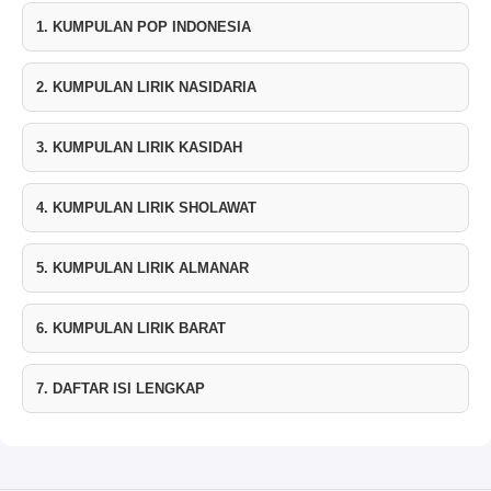
1. KUMPULAN POP INDONESIA
2. KUMPULAN LIRIK NASIDARIA
3. KUMPULAN LIRIK KASIDAH
4. KUMPULAN LIRIK SHOLAWAT
5. KUMPULAN LIRIK ALMANAR
6. KUMPULAN LIRIK BARAT
7. DAFTAR ISI LENGKAP