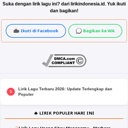
Suka dengan lirik lagu ini? dari lirikindonesia.id. Yuk ikuti
dan bagikan!
Ikuti di Facebook
Bagikan ke WA
Lirik Lagu Terbaru 2026: Update Terlengkap dan
1
Populer
🔥 LIRIK POPULER HARI INI