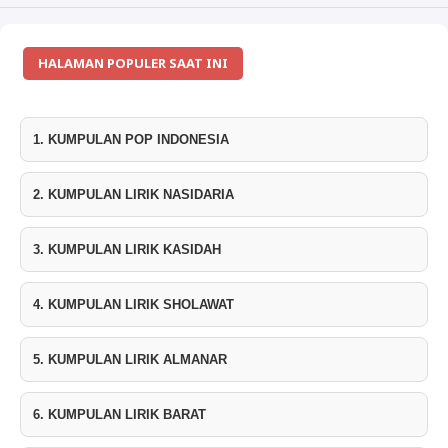
HALAMAN POPULER SAAT INI
1. KUMPULAN POP INDONESIA
2. KUMPULAN LIRIK NASIDARIA
3. KUMPULAN LIRIK KASIDAH
4. KUMPULAN LIRIK SHOLAWAT
5. KUMPULAN LIRIK ALMANAR
6. KUMPULAN LIRIK BARAT