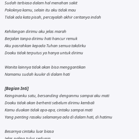
Sudah terbiasa dalam hal menahan sakit
Pokoknya kamu, selain itu aku tidak mau
Tidak ada kata pisah, percayalah akhir ceritanya indah
Kehilangan dirimu aku jelas marah
Berjalan tanpa dirimu hati hancur remuk
Aku pasrahkan kepada Tuhan semua takdirku
Doaku tidak terputus ya hanya untuk dirimu
Wanita lainnya tidak akan bisa menggantikan
Namamu sudah kuukir di dalam hati
[Bagian Inti]
Keinginanku satu, bersanding denganmu sampai aku mati
Doaku tidak akan berhenti sebelum dirimu kembali
Kamu duakan tidak apa-apa, cintaku sampai mati
Yang penting rasaku selamanya ada di dalam hati, di hatimu
Besarnya cintaku luar biasa
Jelas paling tulus sedunia