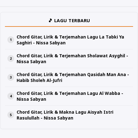
🎵 LAGU TERBARU
Chord Gitar, Lirik & Terjemahan Lagu La Tabki Ya
Saghiri - Nissa Sabyan
Chord Gitar, Lirik & Terjemahan Sholawat Asyghil -
Nissa Sabyan
Chord Gitar, Lirik & Terjemahan Qasidah Man Ana -
Habib Sholeh Al-Jufri
Chord Gitar, Lirik & Terjemahan Lagu Al Wabba -
Nissa Sabyan
Chord Gitar, Lirik & Makna Lagu Aisyah Istri
Rasulullah - Nissa Sabyan