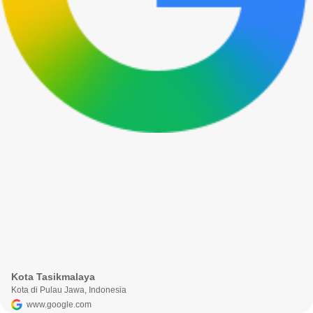
Kota Tasikmalaya
Kota di Pulau Jawa, Indonesia
www.google.com