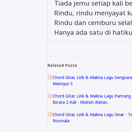
Tiada jemu setiap kali 
Rindu, rindu menyayat k
Rindu dan cemburu sela
Hanya ada satu di hatik
Related Posts
Chord Gitar, Lirik & Makna Lagu Sengsara
Mansyur S
Chord Gitar, Lirik & Makna Lagu Pantang
Bicara 2 Kali - Muksin Alatas,
Chord Gitar, Lirik & Makna Lagu Sinar - T
Rosmala