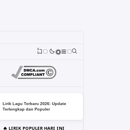
0
Lirik Lagu Terbaru 2026: Update
Terlengkap dan Populer
🔥 LIRIK POPULER HARI INI