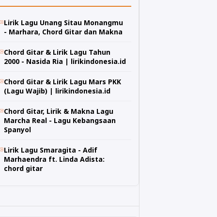
Lirik Lagu Unang Sitau Monangmu
- Marhara, Chord Gitar dan Makna
Chord Gitar & Lirik Lagu Tahun
2000 - Nasida Ria | lirikindonesia.id
Chord Gitar & Lirik Lagu Mars PKK
(Lagu Wajib) | lirikindonesia.id
Chord Gitar, Lirik & Makna Lagu
Marcha Real - Lagu Kebangsaan
Spanyol
Lirik Lagu Smaragita - Adif
Marhaendra ft. Linda Adista:
chord gitar