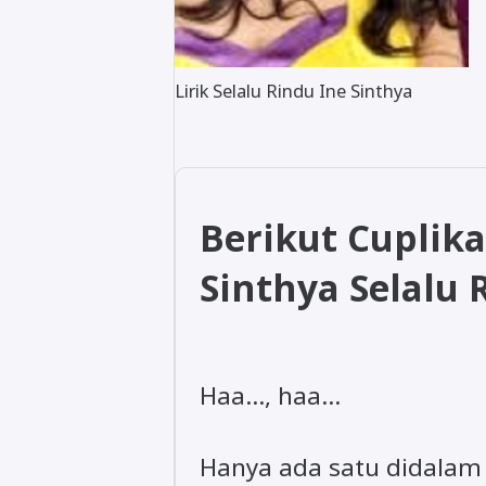
Lirik Selalu Rindu Ine Sinthya
Berikut Cuplika
Sinthya Selalu 
Haa…, haa…
Hanya ada satu didalam