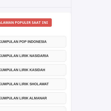
ALAMAN POPULER SAAT INI
 KUMPULAN POP INDONESIA
 KUMPULAN LIRIK NASIDARIA
 KUMPULAN LIRIK KASIDAH
 KUMPULAN LIRIK SHOLAWAT
 KUMPULAN LIRIK ALMANAR