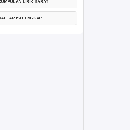
 KUMPULAN LIRIK BARAT
 DAFTAR ISI LENGKAP