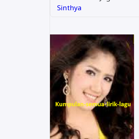
Sinthya