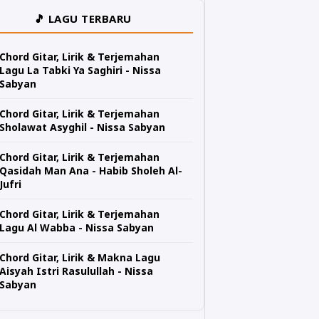
🎵 LAGU TERBARU
Chord Gitar, Lirik & Terjemahan
Lagu La Tabki Ya Saghiri - Nissa
Sabyan
Chord Gitar, Lirik & Terjemahan
Sholawat Asyghil - Nissa Sabyan
Chord Gitar, Lirik & Terjemahan
Qasidah Man Ana - Habib Sholeh Al-
Jufri
Chord Gitar, Lirik & Terjemahan
Lagu Al Wabba - Nissa Sabyan
Chord Gitar, Lirik & Makna Lagu
Aisyah Istri Rasulullah - Nissa
Sabyan