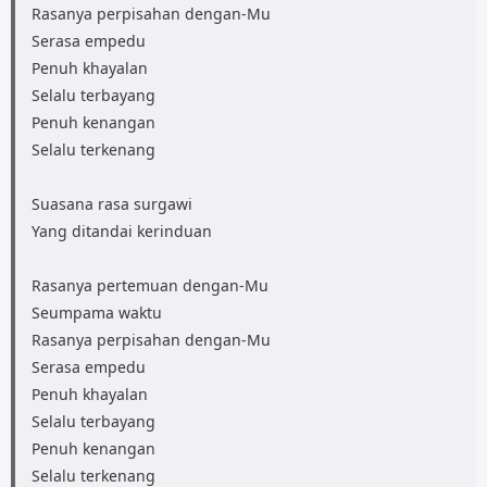
Rasanya perpisahan dengan-Mu
Serasa empedu
Penuh khayalan
Selalu terbayang
Penuh kenangan
Selalu terkenang
Suasana rasa surgawi
Yang ditandai kerinduan
Rasanya pertemuan dengan-Mu
Seumpama waktu
Rasanya perpisahan dengan-Mu
Serasa empedu
Penuh khayalan
Selalu terbayang
Penuh kenangan