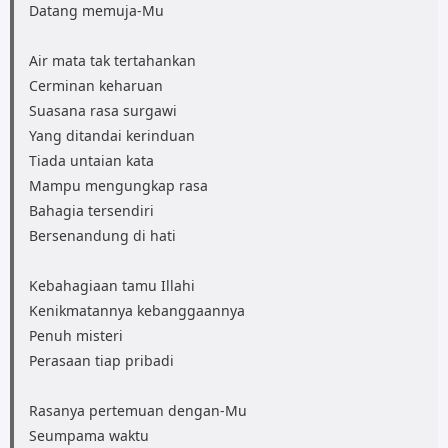
Datang memuja-Mu
Air mata tak tertahankan
Cerminan keharuan
Suasana rasa surgawi
Yang ditandai kerinduan
Tiada untaian kata
Mampu mengungkap rasa
Bahagia tersendiri
Bersenandung di hati
Kebahagiaan tamu Illahi
Kenikmatannya kebanggaannya
Penuh misteri
Perasaan tiap pribadi
Rasanya pertemuan dengan-Mu
Seumpama waktu