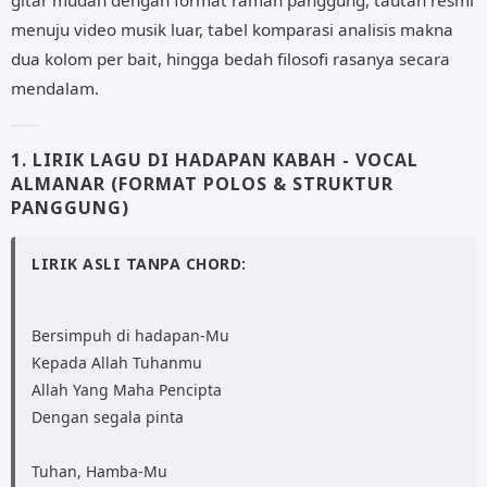
menuju video musik luar, tabel komparasi analisis makna
dua kolom per bait, hingga bedah filosofi rasanya secara
mendalam.
1. LIRIK LAGU DI HADAPAN KABAH - VOCAL
ALMANAR (FORMAT POLOS & STRUKTUR
PANGGUNG)
LIRIK ASLI TANPA CHORD:
Bersimpuh di hadapan-Mu
Kepada Allah Tuhanmu
Allah Yang Maha Pencipta
Dengan segala pinta
Tuhan, Hamba-Mu