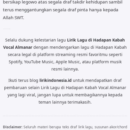
bersikap legowo atas segala draf takdir kehidupan sambil
terus menggantungkan segala draf pinta hanya kepada
Allah SWT.
Selalu dukung kelestarian lagu
Lirik Lagu di Hadapan Kabah
Vocal Almanar
dengan mendengarkan lagu di Hadapan Kabah
secara legal di platform streaming resmi favoritmu seperti
Spotify, YouTube Music, Apple Music, atau platform musik
resmi lainnya.
Ikuti terus blog
lirikindonesia.id
untuk mendapatkan draf
pembaruan selain Lirik Lagu di Hadapan Kabah Vocal Almanar
yang lagi viral, jangan lupa untuk membagikannya kepada
teman lainnya terimakasih.
Disclaimer:
Seluruh materi berupa teks draf lirik lagu, susunan akor/chord