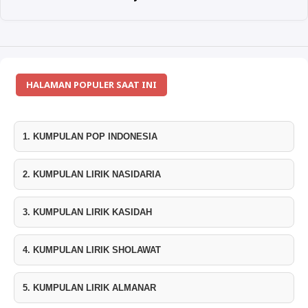
HALAMAN POPULER SAAT INI
1. KUMPULAN POP INDONESIA
2. KUMPULAN LIRIK NASIDARIA
3. KUMPULAN LIRIK KASIDAH
4. KUMPULAN LIRIK SHOLAWAT
5. KUMPULAN LIRIK ALMANAR