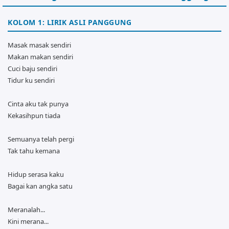
KOLOM 1: LIRIK ASLI PANGGUNG
Masak masak sendiri
Makan makan sendiri
Cuci baju sendiri
Tidur ku sendiri
Cinta aku tak punya
Kekasihpun tiada
Semuanya telah pergi
Tak tahu kemana
Hidup serasa kaku
Bagai kan angka satu
Meranalah...
Kini merana...