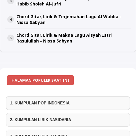
Habib Sholeh Al-Jufri
Chord Gitar, Lirik & Terjemahan Lagu Al Wabba -
Nissa Sabyan
Chord Gitar, Lirik & Makna Lagu Aisyah Istri
Rasulullah - Nissa Sabyan
HALAMAN POPULER SAAT INI
1. KUMPULAN POP INDONESIA
2. KUMPULAN LIRIK NASIDARIA