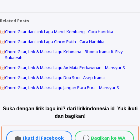
Related Posts
Chord Gitar dan Lirik Lagu Mandi Kembang - Caca Handika
Chord Gitar dan Lirik Lagu Cincin Putih - Caca Handika
Chord Gitar, Lirik & Makna Lagu Kebinaria - Rhoma Irama ft. Elvy
Sukaesih
Chord Gitar, Lirik & Makna Lagu Air Mata Perkawinan - Mansyur S
Chord Gitar, Lirik & Makna Lagu Doa Suci - Asep Irama
Chord Gitar, Lirik & Makna Lagu Jangan Pura Pura - Mansyur S
Suka dengan lirik lagu ini? dari lirikindonesia.id. Yuk ikuti
dan bagikan!
Ikuti di Facebook
Bagikan ke WA