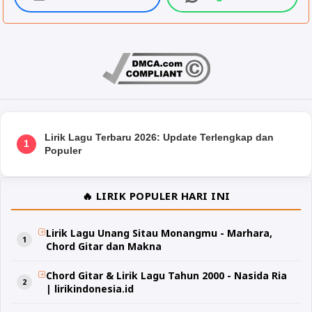
Lirik Lagu Terbaru 2026: Update Terlengkap dan
1
Populer
🔥 LIRIK POPULER HARI INI
Lirik Lagu Unang Sitau Monangmu - Marhara,
Chord Gitar dan Makna
Chord Gitar & Lirik Lagu Tahun 2000 - Nasida Ria
| lirikindonesia.id