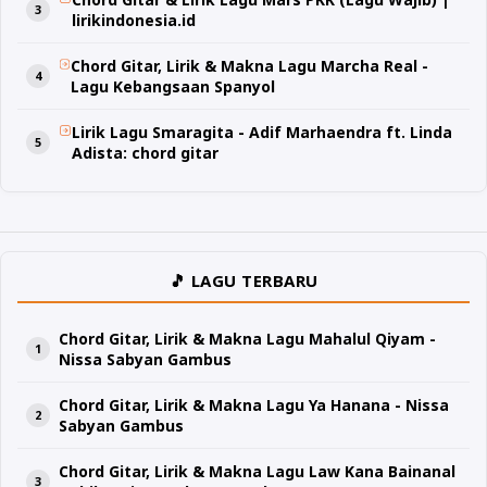
lirikindonesia.id
Chord Gitar, Lirik & Makna Lagu Marcha Real -
Lagu Kebangsaan Spanyol
Lirik Lagu Smaragita - Adif Marhaendra ft. Linda
Adista: chord gitar
🎵 LAGU TERBARU
Chord Gitar, Lirik & Makna Lagu Mahalul Qiyam -
Nissa Sabyan Gambus
Chord Gitar, Lirik & Makna Lagu Ya Hanana - Nissa
Sabyan Gambus
Chord Gitar, Lirik & Makna Lagu Law Kana Bainanal