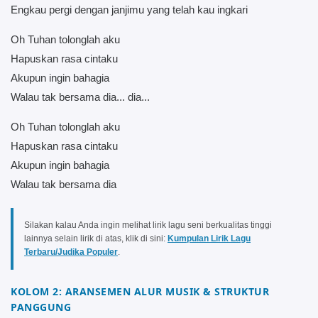
Engkau pergi dengan janjimu yang telah kau ingkari
Oh Tuhan tolonglah aku
Hapuskan rasa cintaku
Akupun ingin bahagia
Walau tak bersama dia... dia...
Oh Tuhan tolonglah aku
Hapuskan rasa cintaku
Akupun ingin bahagia
Walau tak bersama dia
Silakan kalau Anda ingin melihat lirik lagu seni berkualitas tinggi
lainnya selain lirik di atas, klik di sini:
Kumpulan Lirik Lagu
Terbaru/Judika Populer
.
KOLOM 2: ARANSEMEN ALUR MUSIK & STRUKTUR
PANGGUNG