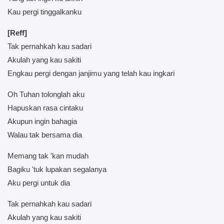
Kau pergi tinggalkanku
[Reff]
Tak pernahkah kau sadari
Akulah yang kau sakiti
Engkau pergi dengan janjimu yang telah kau ingkari
Oh Tuhan tolonglah aku
Hapuskan rasa cintaku
Akupun ingin bahagia
Walau tak bersama dia
Memang tak 'kan mudah
Bagiku 'tuk lupakan segalanya
Aku pergi untuk dia
Tak pernahkah kau sadari
Akulah yang kau sakiti