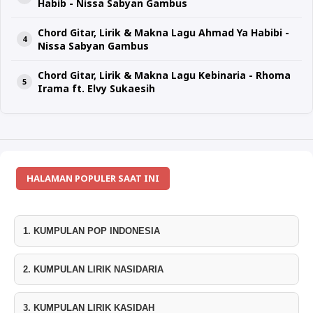
Habib - Nissa Sabyan Gambus
Chord Gitar, Lirik & Makna Lagu Ahmad Ya Habibi -
Nissa Sabyan Gambus
Chord Gitar, Lirik & Makna Lagu Kebinaria - Rhoma
Irama ft. Elvy Sukaesih
HALAMAN POPULER SAAT INI
1. KUMPULAN POP INDONESIA
2. KUMPULAN LIRIK NASIDARIA
3. KUMPULAN LIRIK KASIDAH