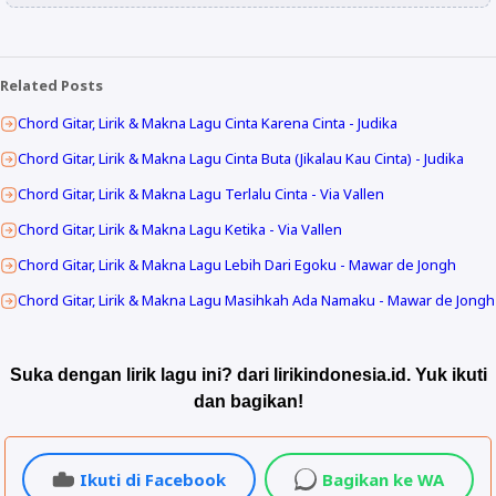
Related Posts
Chord Gitar, Lirik & Makna Lagu Cinta Karena Cinta - Judika
Chord Gitar, Lirik & Makna Lagu Cinta Buta (Jikalau Kau Cinta) - Judika
Chord Gitar, Lirik & Makna Lagu Terlalu Cinta - Via Vallen
Chord Gitar, Lirik & Makna Lagu Ketika - Via Vallen
Chord Gitar, Lirik & Makna Lagu Lebih Dari Egoku - Mawar de Jongh
Chord Gitar, Lirik & Makna Lagu Masihkah Ada Namaku - Mawar de Jongh
Suka dengan lirik lagu ini? dari lirikindonesia.id. Yuk ikuti
dan bagikan!
Ikuti di Facebook
Bagikan ke WA