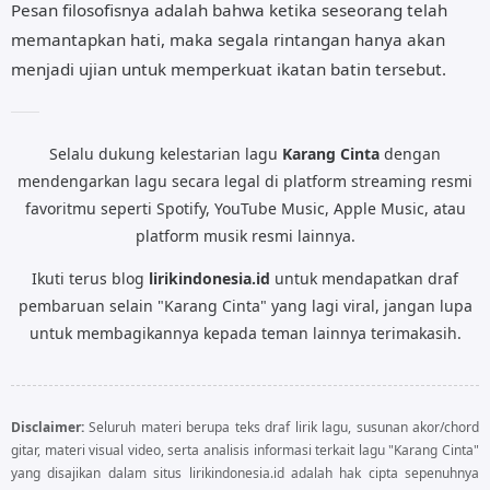
Pesan filosofisnya adalah bahwa ketika seseorang telah
memantapkan hati, maka segala rintangan hanya akan
menjadi ujian untuk memperkuat ikatan batin tersebut.
Selalu dukung kelestarian lagu
Karang Cinta
dengan
mendengarkan lagu secara legal di platform streaming resmi
favoritmu seperti Spotify, YouTube Music, Apple Music, atau
platform musik resmi lainnya.
Ikuti terus blog
lirikindonesia.id
untuk mendapatkan draf
pembaruan selain "Karang Cinta" yang lagi viral, jangan lupa
untuk membagikannya kepada teman lainnya terimakasih.
Disclaimer:
Seluruh materi berupa teks draf lirik lagu, susunan akor/chord
gitar, materi visual video, serta analisis informasi terkait lagu "Karang Cinta"
yang disajikan dalam situs lirikindonesia.id adalah hak cipta sepenuhnya