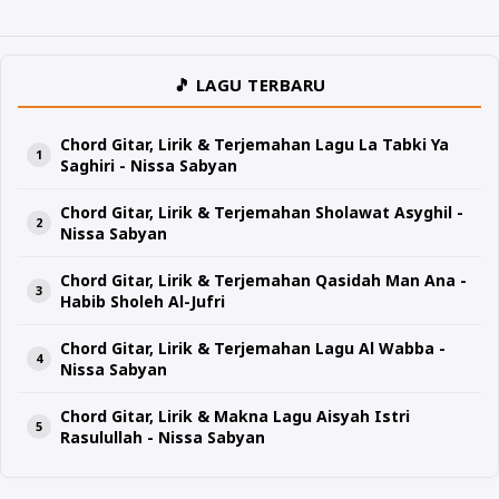
🎵 LAGU TERBARU
Chord Gitar, Lirik & Terjemahan Lagu La Tabki Ya
Saghiri - Nissa Sabyan
Chord Gitar, Lirik & Terjemahan Sholawat Asyghil -
Nissa Sabyan
Chord Gitar, Lirik & Terjemahan Qasidah Man Ana -
Habib Sholeh Al-Jufri
Chord Gitar, Lirik & Terjemahan Lagu Al Wabba -
Nissa Sabyan
Chord Gitar, Lirik & Makna Lagu Aisyah Istri
Rasulullah - Nissa Sabyan