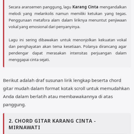
Secara aransemen panggung, lagu
Karang Cinta
mengandalkan
melodi yang melankolis namun memiliki ketukan yang tegas.
Penggunaan metafora alam dalam liriknya menuntut penjiwaan
vokal yang emosional dari penyanyinya.
Lagu ini sering dibawakan untuk menonjolkan kekuatan vokal
dan penghayatan akan tema kesetiaan. Polanya dirancang agar
pendengar dapat merasakan intensitas perjuangan dalam
menggapai cinta sejati.
Berikut adalah draf susunan lirik lengkap beserta chord
gitar mudah dalam format kotak scroll untuk memudahkan
Anda dalam berlatih atau membawakannya di atas
panggung.
2. CHORD GITAR KARANG CINTA -
MIRNAWATI