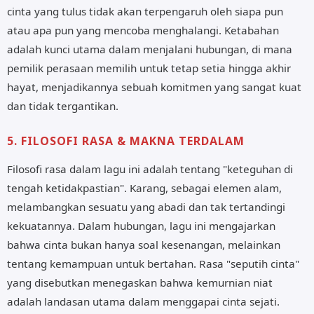
cinta yang tulus tidak akan terpengaruh oleh siapa pun
atau apa pun yang mencoba menghalangi. Ketabahan
adalah kunci utama dalam menjalani hubungan, di mana
pemilik perasaan memilih untuk tetap setia hingga akhir
hayat, menjadikannya sebuah komitmen yang sangat kuat
dan tidak tergantikan.
5. FILOSOFI RASA & MAKNA TERDALAM
Filosofi rasa dalam lagu ini adalah tentang "keteguhan di
tengah ketidakpastian". Karang, sebagai elemen alam,
melambangkan sesuatu yang abadi dan tak tertandingi
kekuatannya. Dalam hubungan, lagu ini mengajarkan
bahwa cinta bukan hanya soal kesenangan, melainkan
tentang kemampuan untuk bertahan. Rasa "seputih cinta"
yang disebutkan menegaskan bahwa kemurnian niat
adalah landasan utama dalam menggapai cinta sejati.