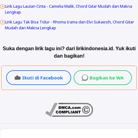
Lirik Lagu Lautan Cinta - Camelia Malik, Chord Gitar Mudah dan Makna
Lengkap
Lirik Lagu Tak Bisa Tidur - Rhoma Irama dan Elvi Sukaesih, Chord Gitar
Mudah dan Makna Lengkap
Suka dengan lirik lagu ini? dari lirikindonesia.id. Yuk ikuti
dan bagikan!
Ikuti di Facebook
Bagikan ke WA