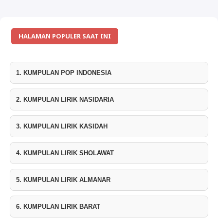
HALAMAN POPULER SAAT INI
1. KUMPULAN POP INDONESIA
2. KUMPULAN LIRIK NASIDARIA
3. KUMPULAN LIRIK KASIDAH
4. KUMPULAN LIRIK SHOLAWAT
5. KUMPULAN LIRIK ALMANAR
6. KUMPULAN LIRIK BARAT