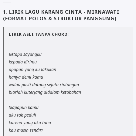
1. LIRIK LAGU KARANG CINTA - MIRNAWATI
(FORMAT POLOS & STRUKTUR PANGGUNG)
LIRIK ASLI TANPA CHORD:
Betapa sayangku
kepada dirimu
apapun yang ku lakukan
hanya demi kamu
walau pasti datang sejuta rintangan
biarlah kuterjang didalam ketabahan
Siapapun kamu
aku tak peduli
karena yang aku tahu
kau masih sendiri