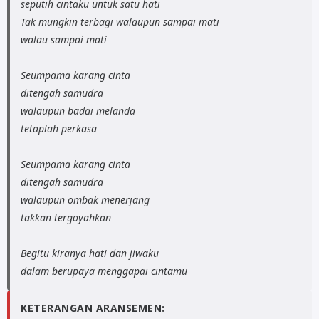
seputih cintaku untuk satu hati
Tak mungkin terbagi walaupun sampai mati
walau sampai mati
Seumpama karang cinta
ditengah samudra
walaupun badai melanda
tetaplah perkasa
Seumpama karang cinta
ditengah samudra
walaupun ombak menerjang
takkan tergoyahkan
Begitu kiranya hati dan jiwaku
KETERANGAN ARANSEMEN: